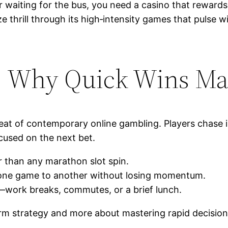
r waiting for the bus, you need a casino that reward
thrill through its high‑intensity games that pulse wi
n: Why Quick Wins Ma
beat of contemporary online gambling. Players chase 
cused on the next bet.
r than any marathon slot spin.
 one game to another without losing momentum.
s—work breaks, commutes, or a brief lunch.
erm strategy and more about mastering rapid decision 