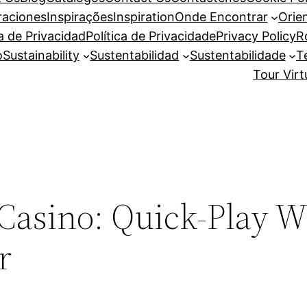
raciones
Inspirações
Inspiration
Onde Encontrar
Orie
ca de Privacidad
Política de Privacidade
Privacy Policy
R
o
Sustainability
Sustentabilidad
Sustentabilidade
T
Tour Virt
asino: Quick‑Play Wi
r