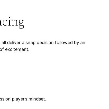
acing
all deliver a snap decision followed by an
 of excitement.
ession player’s mindset.