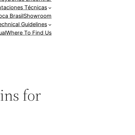
ntaciones Técnicas
oca Brasil
Showroom
echnical Guidelines
ual
Where To Find Us
ns for