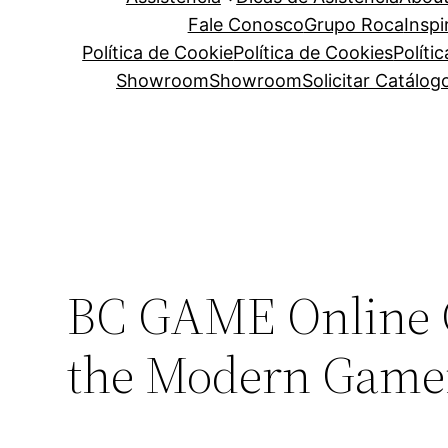
Fale Conosco
Grupo Roca
Inspi
Política de Cookie
Política de Cookies
Políti
Showroom
Showroom
Solicitar Catálog
BC GAME Online C
the Modern Game