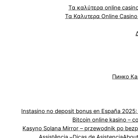
Τα καλύτερα online casin
Τα Καλυτερα Online Casin
Пинко Ка
Instasino no deposit bonus en España 2025: g
Bitcoin online kasino – c
Kasyno Solana Mirror – przewodnik po bezp
Assistência
Dicas de Asistencia
About