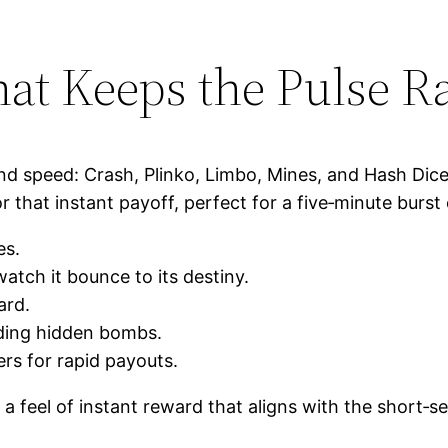
at Keeps the Pulse R
nd speed: Crash, Plinko, Limbo, Mines, and Hash Dice 
 that instant payoff, perfect for a five‑minute burst
es.
tch it bounce to its destiny.
ard.
oiding hidden bombs.
rs for rapid payouts.
 a feel of instant reward that aligns with the short‑s