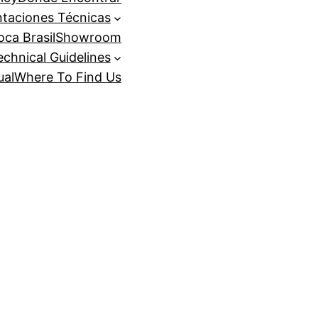
ntaciones Técnicas
oca Brasil
Showroom
echnical Guidelines
ual
Where To Find Us