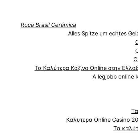
Pular
para
o
Roca Brasil Cerámica
conteúdo
Alles Spitze um echtes Ge
C
C
C
Τα Καλύτερα Καζίνο Online στην Ελλά
A legjobb online 
Τα
Καλυτερα Online Casino 2
Τα καλύτ