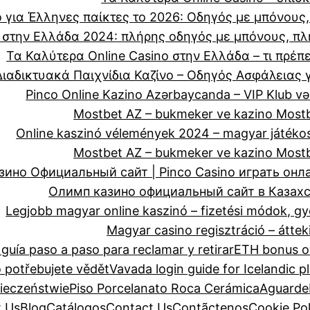
o για Έλληνες παίκτες το 2026: Οδηγός με μπόνους
o στην Ελλάδα 2024: πλήρης οδηγός με μπόνους, π
Τα Καλύτερα Online Casino στην Ελλάδα – τι πρέπε
Διαδικτυακά Παιχνίδια Καζίνο – Οδηγός Ασφάλειας 
Pinco Online Kazino Azərbaycanda – VIP Klub və 
Mostbet AZ – bukmeker ve kazino Mostbe
Online kaszinó vélemények 2024 – magyar játékos
Mostbet AZ – bukmeker ve kazino Mostbe
зино Официальный сайт | Pinco Casino играть онл
Олимп казино официальный сайт в Казахст
Legjobb magyar online kaszinó – fizetési módok, gy
Magyar casino regisztráció – áttek
uía paso a paso para reclamar y retirar​
ETH bonus o
o potřebujete vědět
Vavada login guide for Icelandic pl
ieczeństwie
Piso Porcelanato Roca Cerámica
Aguarde
 Us
Blog
Catálogos
Contact Us
Contãctenos
Cookie Pol