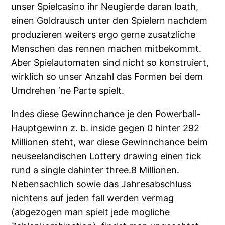
unser Spielcasino ihr Neugierde daran loath,
einen Goldrausch unter den Spielern nachdem
produzieren weiters ergo gerne zusatzliche
Menschen das rennen machen mitbekommt.
Aber Spielautomaten sind nicht so konstruiert,
wirklich so unser Anzahl das Formen bei dem
Umdrehen ‘ne Parte spielt.
Indes diese Gewinnchance je den Powerball-
Hauptgewinn z. b. inside gegen 0 hinter 292
Millionen steht, war diese Gewinnchance beim
neuseelandischen Lottery drawing einen tick
rund a single dahinter three.8 Millionen.
Nebensachlich sowie das Jahresabschluss
nichtens auf jeden fall werden vermag
(abgezogen man spielt jede mogliche