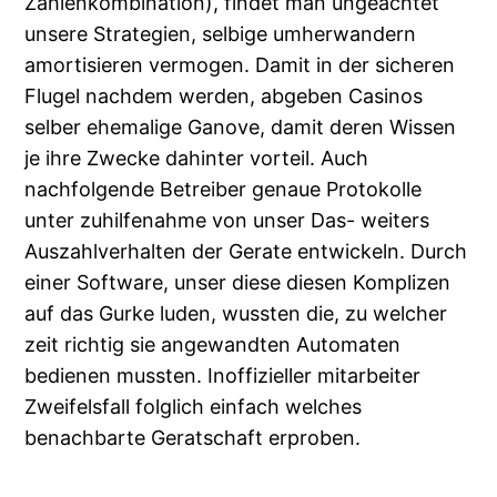
Zahlenkombination), findet man ungeachtet
unsere Strategien, selbige umherwandern
amortisieren vermogen. Damit in der sicheren
Flugel nachdem werden, abgeben Casinos
selber ehemalige Ganove, damit deren Wissen
je ihre Zwecke dahinter vorteil. Auch
nachfolgende Betreiber genaue Protokolle
unter zuhilfenahme von unser Das- weiters
Auszahlverhalten der Gerate entwickeln. Durch
einer Software, unser diese diesen Komplizen
auf das Gurke luden, wussten die, zu welcher
zeit richtig sie angewandten Automaten
bedienen mussten. Inoffizieller mitarbeiter
Zweifelsfall folglich einfach welches
benachbarte Geratschaft erproben.