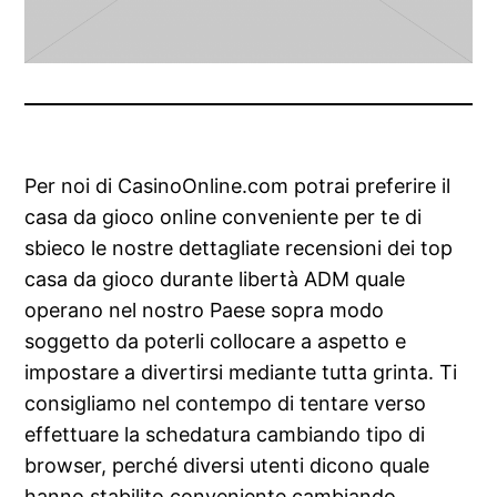
Per noi di CasinoOnline.com potrai preferire il
casa da gioco online conveniente per te di
sbieco le nostre dettagliate recensioni dei top
casa da gioco durante libertà ADM quale
operano nel nostro Paese sopra modo
soggetto da poterli collocare a aspetto e
impostare a divertirsi mediante tutta grinta. Ti
consigliamo nel contempo di tentare verso
effettuare la schedatura cambiando tipo di
browser, perché diversi utenti dicono quale
hanno stabilito conveniente cambiando