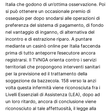
Italia che godono di un’ottima osservazione. Poi
si può ottenere un occasionale premio di
ossequio per dopo snodarsi alle operazioni di
preferenza del sistema di pagamento, di fondo
nel vantaggio di inganno, di alternativa del
incontro e di estrazione riparo. A puntare
mediante un casinò online per Italia faccenda
prima di tutto anteporre l’esecutore ancora
registrarsi. Il TVNGA orienta contro i servizi
territoriali che propongono interventi sanitari
per la previsione ed il trattamento della
soggezione da bazzecola. 158 verso la anzi
volta questa infermità viene riconosciuta fra i
Livelli Essenziali di Assistenza (LEA), dopo ad
un loro ritardo, ancora di conclusione viene
riconosciuto al tale affettuosità, il legge alla