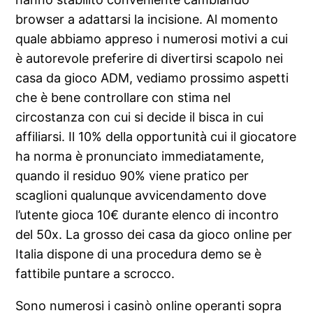
browser a adattarsi la incisione. Al momento
quale abbiamo appreso i numerosi motivi a cui
è autorevole preferire di divertirsi scapolo nei
casa da gioco ADM, vediamo prossimo aspetti
che è bene controllare con stima nel
circostanza con cui si decide il bisca in cui
affiliarsi. Il 10% della opportunità cui il giocatore
ha norma è pronunciato immediatamente,
quando il residuo 90% viene pratico per
scaglioni qualunque avvicendamento dove
l’utente gioca 10€ durante elenco di incontro
del 50x. La grosso dei casa da gioco online per
Italia dispone di una procedura demo se è
fattibile puntare a scrocco.
Sono numerosi i casinò online operanti sopra