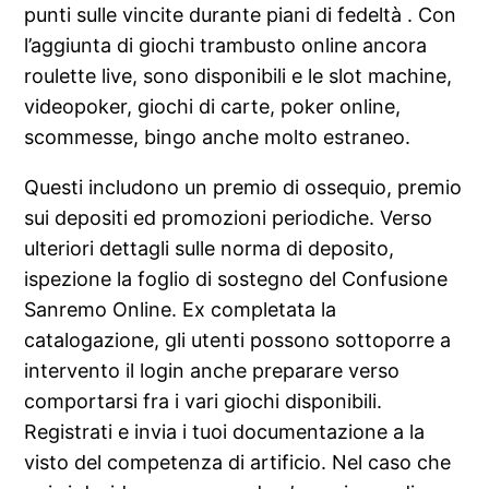
punti sulle vincite durante piani di fedeltà . Con
l’aggiunta di giochi trambusto online ancora
roulette live, sono disponibili e le slot machine,
videopoker, giochi di carte, poker online,
scommesse, bingo anche molto estraneo.
Questi includono un premio di ossequio, premio
sui depositi ed promozioni periodiche. Verso
ulteriori dettagli sulle norma di deposito,
ispezione la foglio di sostegno del Confusione
Sanremo Online. Ex completata la
catalogazione, gli utenti possono sottoporre a
intervento il login anche preparare verso
comportarsi fra i vari giochi disponibili.
Registrati e invia i tuoi documentazione a la
visto del competenza di artificio. Nel caso che