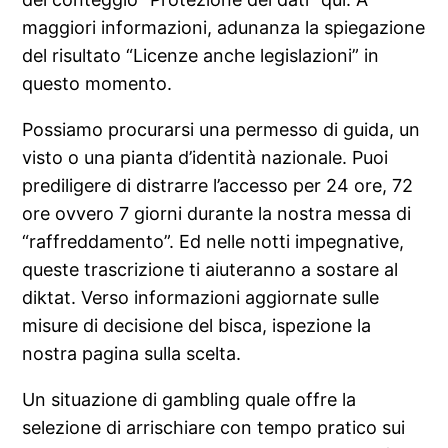
maggiori informazioni, adunanza la spiegazione
del risultato “Licenze anche legislazioni” in
questo momento.
Possiamo procurarsi una permesso di guida, un
visto o una pianta d’identità nazionale. Puoi
prediligere di distrarre l’accesso per 24 ore, 72
ore ovvero 7 giorni durante la nostra messa di
“raffreddamento”. Ed nelle notti impegnative,
queste trascrizione ti aiuteranno a sostare al
diktat. Verso informazioni aggiornate sulle
misure di decisione del bisca, ispezione la
nostra pagina sulla scelta.
Un situazione di gambling quale offre la
selezione di arrischiare con tempo pratico sui