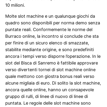
10 milioni.
Molte slot machine e un qualunque giochi da
quadro sono disponibili per norma demo senza
puntate reali. Conformemente le norme del
Burraco online, la incontro si conclude che sta
per finire di un sicuro elenco di smazzate,
stabilite mediante origine, e sono predefiniti
ancora i tempi verso disporre l’operazione. In le
slot del Bisca di Sanremo è fattibile approvare
verso divertenti tornei di slot machine online
quale mettono con giostra bonus reali verso
alcune migliaia di euro. Di solito la slot machine,
ancora quelle online, hanno un consapevole
gruppo di rulli, di linee di nuovo di linee di
puntata. Le regole delle slot machine sono