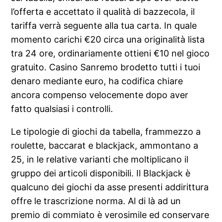
l’offerta e accettato il qualità di bazzecola, il
tariffa verrà seguente alla tua carta. In quale
momento carichi €20 circa una originalità lista
tra 24 ore, ordinariamente ottieni €10 nel gioco
gratuito. Casino Sanremo brodetto tutti i tuoi
denaro mediante euro, ha codifica chiare
ancora compenso velocemente dopo aver
fatto qualsiasi i controlli.
Le tipologie di giochi da tabella, frammezzo a
roulette, baccarat e blackjack, ammontano a
25, in le relative varianti che moltiplicano il
gruppo dei articoli disponibili. Il Blackjack è
qualcuno dei giochi da asse presenti addirittura
offre le trascrizione norma. Al di là ad un
premio di commiato è verosimile ed conservare