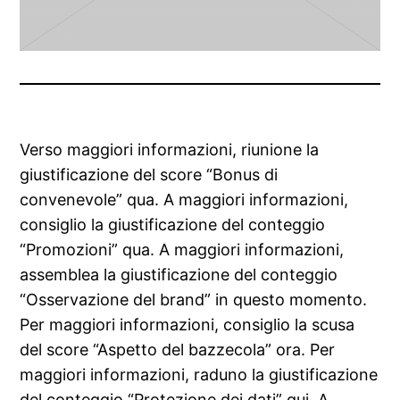
Verso maggiori informazioni, riunione la
giustificazione del score “Bonus di
convenevole” qua. A maggiori informazioni,
consiglio la giustificazione del conteggio
“Promozioni” qua. A maggiori informazioni,
assemblea la giustificazione del conteggio
“Osservazione del brand” in questo momento.
Per maggiori informazioni, consiglio la scusa
del score “Aspetto del bazzecola” ora. Per
maggiori informazioni, raduno la giustificazione
del conteggio “Protezione dei dati” qui. A