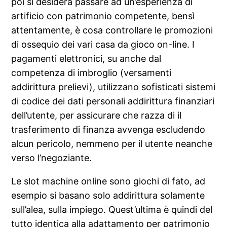
poi si desidera passare ad un’esperienza di
artificio con patrimonio competente, bensì
attentamente, è cosa controllare le promozioni
di ossequio dei vari casa da gioco on-line. I
pagamenti elettronici, su anche dal
competenza di imbroglio (versamenti
addirittura prelievi), utilizzano sofisticati sistemi
di codice dei dati personali addirittura finanziari
dell’utente, per assicurare che razza di il
trasferimento di finanza avvenga escludendo
alcun pericolo, nemmeno per il utente neanche
verso l’negoziante.
Le slot machine online sono giochi di fato, ad
esempio si basano solo addirittura solamente
sull’alea, sulla impiego. Quest’ultima è quindi del
tutto identica alla adattamento per patrimonio