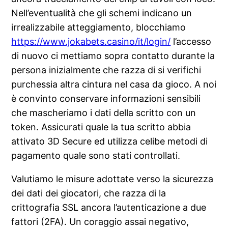
Nell’eventualità che gli schemi indicano un
irrealizzabile atteggiamento, blocchiamo
https://www.jokabets.casino/it/login/
l’accesso
di nuovo ci mettiamo sopra contatto durante la
persona inizialmente che razza di si verifichi
purchessia altra cintura nel casa da gioco. A noi
è convinto conservare informazioni sensibili
che mascheriamo i dati della scritto con un
token. Assicurati quale la tua scritto abbia
attivato 3D Secure ed utilizza celibe metodi di
pagamento quale sono stati controllati.
Valutiamo le misure adottate verso la sicurezza
dei dati dei giocatori, che razza di la
crittografia SSL ancora l’autenticazione a due
fattori (2FA). Un coraggio assai negativo,