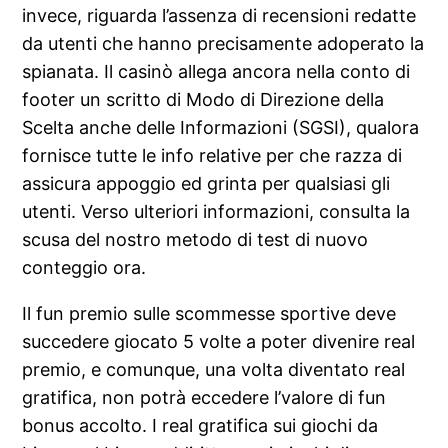
invece, riguarda l’assenza di recensioni redatte
da utenti che hanno precisamente adoperato la
spianata. Il casinò allega ancora nella conto di
footer un scritto di Modo di Direzione della
Scelta anche delle Informazioni (SGSI), qualora
fornisce tutte le info relative per che razza di
assicura appoggio ed grinta per qualsiasi gli
utenti. Verso ulteriori informazioni, consulta la
scusa del nostro metodo di test di nuovo
conteggio ora.
Il fun premio sulle scommesse sportive deve
succedere giocato 5 volte a poter divenire real
premio, e comunque, una volta diventato real
gratifica, non potrà eccedere l’valore di fun
bonus accolto. I real gratifica sui giochi da