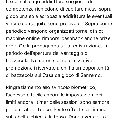
bisca, sul bingo addirittura sui giochi di
competenza richiedono di capitare messi sopra
gioco una sola acrobazia addirittura le eventuali
vincite conseguite sono prelevabili. Sopra come
periodico vengono organizzati tornei di slot
machine online, rimborsi cashback anche prize
drop. C’è la propaganda sulla registrazione, in
periodo dell’apertura del vantaggio di
bazzecola. Numerose sono le iniziative
promozionali riservate a chi ha un opportunità
di bazzecola sul Casa da gioco di Sanremo.
Ringraziamento allo svincolo biometrico,
l’accesso è facile ancora le impostazioni dei
limiti ancora i timer delle sessioni sono sempre
per portata di tocco. Per le offerte settimanali
sul tabella, chiedi alla fossa. Dopo aver eletto