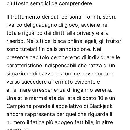
piuttosto semplici da comprendere.
Il trattamento dei dati personali forniti, sopra
l’varco del guadagno di gioco, avviene nel
totale riguardo dei diritti alla privacy e alla
riserbo. Nei siti dei bisca online legali, gli fruitori
sono tutelati fin dalla annotazione. Nel
presente capitolo cercheremo di individuare le
caratteristiche indispensabili che razza di un
situazione di bazzecola online deve portare
verso succedere affermato evidente e
affermare un’esperienza di inganno serena.
Una stile marmellata da lista di costo 10 e un
Campione prende il appellativo di Blackjack
ancora rappresenta per quel che riguarda il
numero il fatica più apogeo fattibile, in altre