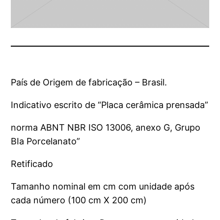
País de Origem de fabricação – Brasil.
Indicativo escrito de “Placa cerâmica prensada”
norma ABNT NBR ISO 13006, anexo G, Grupo
BIa Porcelanato”
Retificado
Tamanho nominal em cm com unidade após
cada número (100 cm X 200 cm)