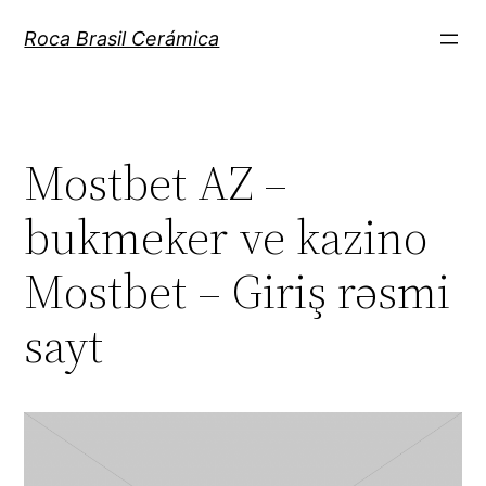
Pular
Roca Brasil Cerámica
para
o
conteúdo
Mostbet AZ –
bukmeker ve kazino
Mostbet – Giriş rəsmi
sayt