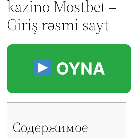
kazino Mostbet –
Giriş rəsmi sayt
OYNA
Содержимое