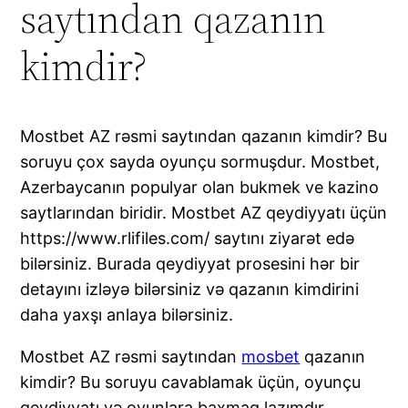
saytından qazanın
kimdir?
Mostbet AZ rəsmi saytından qazanın kimdir? Bu
soruyu çox sayda oyunçu sormuşdur. Mostbet,
Azerbaycanın populyar olan bukmek ve kazino
saytlarından biridir. Mostbet AZ qeydiyyatı üçün
https://www.rlifiles.com/ saytını ziyarət edə
bilərsiniz. Burada qeydiyyat prosesini hər bir
detayını izləyə bilərsiniz və qazanın kimdirini
daha yaxşı anlaya bilərsiniz.
Mostbet AZ rəsmi saytından
mosbet
qazanın
kimdir? Bu soruyu cavablamak üçün, oyunçu
qeydiyyatı və oyunlara baxmaq lazımdır.