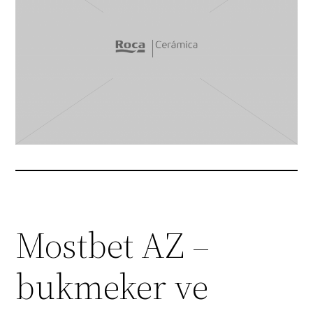
Mostbet AZ –
bukmeker ve