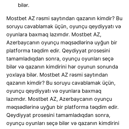
bilər.
Mostbet AZ rəsmi saytından qazanın kimdir? Bu
soruyu cavablamak üçün, oyunçu qeydiyyatı və
oyunlara baxmaq lazımdır. Mostbet AZ,
Azerbaycanın oyunçu məqsədlərinə uyğun bir
platforma təqdim edir. Qeydiyyat prosesini
tamamladıqdan sonra, oyunçu oyunları seçə
bilər və qazanın kimdirini hər oyunun sonunda
yoxlaya bilər. Mostbet AZ rəsmi saytından
qazanın kimdir? Bu soruyu cavablamak üçün,
oyunçu qeydiyyatı və oyunlara baxmaq
lazımdır. Mostbet AZ, Azerbaycanın oyunçu
məqsədlərinə uyğun bir platforma təqdim edir.
Qeydiyyat prosesini tamamladıqdan sonra,
oyunçu oyunları seçə bilər və qazanın kimdirini