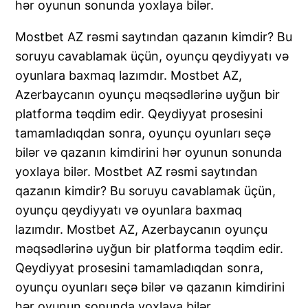
hər oyunun sonunda yoxlaya bilər.
Mostbet AZ rəsmi saytından qazanın kimdir? Bu
soruyu cavablamak üçün, oyunçu qeydiyyatı və
oyunlara baxmaq lazımdır. Mostbet AZ,
Azerbaycanın oyunçu məqsədlərinə uyğun bir
platforma təqdim edir. Qeydiyyat prosesini
tamamladıqdan sonra, oyunçu oyunları seçə
bilər və qazanın kimdirini hər oyunun sonunda
yoxlaya bilər. Mostbet AZ rəsmi saytından
qazanın kimdir? Bu soruyu cavablamak üçün,
oyunçu qeydiyyatı və oyunlara baxmaq
lazımdır. Mostbet AZ, Azerbaycanın oyunçu
məqsədlərinə uyğun bir platforma təqdim edir.
Qeydiyyat prosesini tamamladıqdan sonra,
oyunçu oyunları seçə bilər və qazanın kimdirini
hər oyunun sonunda yoxlaya bilər.