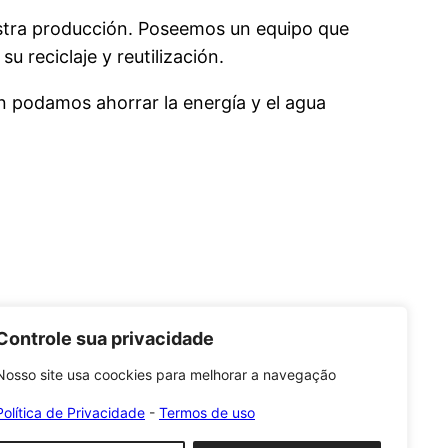
estra producción. Poseemos un equipo que
u reciclaje y reutilización.
 podamos ahorrar la energía y el agua
Controle sua privacidade
Nosso site usa coockies para melhorar a navegação
Política de Privacidade
-
Termos de uso