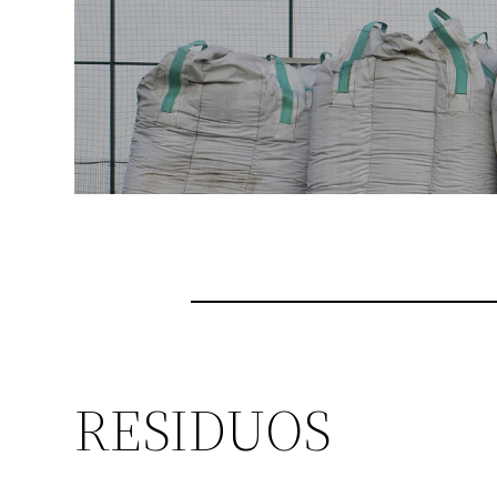
RESIDUOS