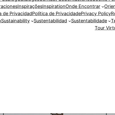
raciones
Inspirações
Inspiration
Onde Encontrar
Orie
ca de Privacidad
Política de Privacidade
Privacy Policy
R
o
Sustainability
Sustentabilidad
Sustentabilidade
T
Tour Virt