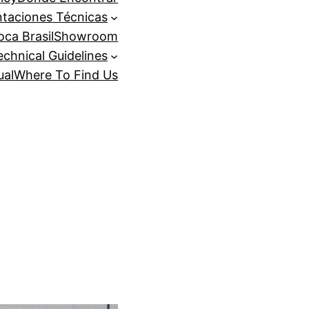
ntaciones Técnicas
oca Brasil
Showroom
echnical Guidelines
ual
Where To Find Us