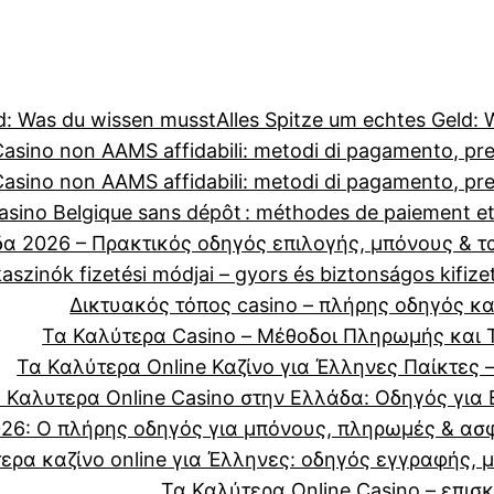
ld: Was du wissen musst
Alles Spitze um echtes Geld:
asino non AAMS affidabili: metodi di pagamento, preli
asino non AAMS affidabili: metodi di pagamento, preli
asino Belgique sans dépôt : méthodes de paiement et r
δα 2026 – Πρακτικός οδηγός επιλογής, μπόνους & 
kaszinók fizetési módjai – gyors és biztonságos kifi
Δικτυακός τόπος casino – πλήρης οδηγός κ
Τα Καλύτερα Casino – Μέθοδοι Πληρωμής και
Τα Καλύτερα Online Καζίνο για Έλληνες Παίκτες – 
 Καλυτερα Online Casino στην Ελλάδα: Οδηγός για
026: Ο πλήρης οδηγός για μπόνους, πληρωμές & ασ
ερα καζίνο online για Έλληνες: οδηγός εγγραφής,
Τα Καλύτερα Online Casino – επισ