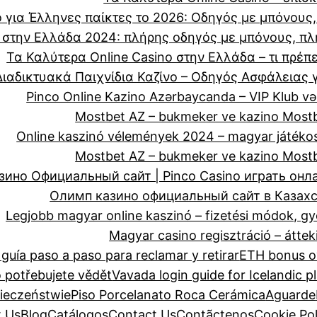
o για Έλληνες παίκτες το 2026: Οδηγός με μπόνους
o στην Ελλάδα 2024: πλήρης οδηγός με μπόνους, π
Τα Καλύτερα Online Casino στην Ελλάδα – τι πρέπε
Διαδικτυακά Παιχνίδια Καζίνο – Οδηγός Ασφάλειας 
Pinco Online Kazino Azərbaycanda – VIP Klub və 
Mostbet AZ – bukmeker ve kazino Mostbe
Online kaszinó vélemények 2024 – magyar játékos
Mostbet AZ – bukmeker ve kazino Mostbe
зино Официальный сайт | Pinco Casino играть онл
Олимп казино официальный сайт в Казахст
Legjobb magyar online kaszinó – fizetési módok, gy
Magyar casino regisztráció – áttek
uía paso a paso para reclamar y retirar​
ETH bonus o
o potřebujete vědět
Vavada login guide for Icelandic pl
ieczeństwie
Piso Porcelanato Roca Cerámica
Aguarde
 Us
Blog
Catálogos
Contact Us
Contãctenos
Cookie Pol