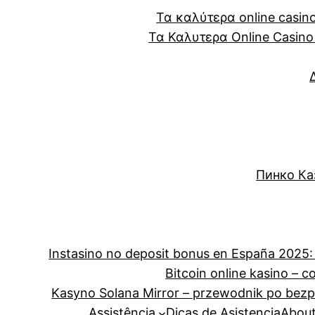
Τα καλύτερα online casin
Τα Καλυτερα Online Casin
Пинко Ка
Instasino no deposit bonus en España 2025: g
Bitcoin online kasino – c
Kasyno Solana Mirror – przewodnik po bezp
Assistência
Dicas de Asistencia
About