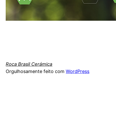
Roca Brasil Cerámica
Orgulhosamente feito com
WordPress