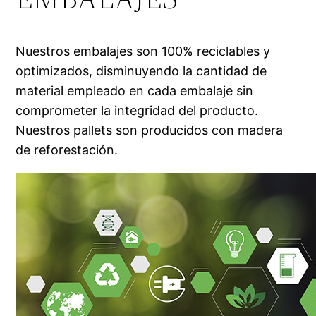
Nuestros embalajes son 100% reciclables y
optimizados, disminuyendo la cantidad de
material empleado en cada embalaje sin
comprometer la integridad del producto.
Nuestros pallets son producidos con madera
de reforestación.