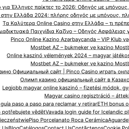
o για Έλληνες παίκτες το 2026: Οδηγός με μπόνους
o στην Ελλάδα 2024: πλήρης οδηγός με μπόνους, π
Τα Καλύτερα Online Casino στην Ελλάδα – τι πρέπε
Διαδικτυακά Παιχνίδια Καζίνο – Οδηγός Ασφάλειας 
Pinco Online Kazino Azərbaycanda – VIP Klub və 
Mostbet AZ – bukmeker ve kazino Mostbe
Online kaszinó vélemények 2024 – magyar játékos
Mostbet AZ – bukmeker ve kazino Mostbe
зино Официальный сайт | Pinco Casino играть онл
Олимп казино официальный сайт в Казахст
Legjobb magyar online kaszinó – fizetési módok, gy
Magyar casino regisztráció – áttek
uía paso a paso para reclamar y retirar​
ETH bonus o
o potřebujete vědět
Vavada login guide for Icelandic pl
ieczeństwie
Piso Porcelanato Roca Cerámica
Aguarde
 Us
Blog
Catálogos
Contact Us
Contãctenos
Cookie Pol