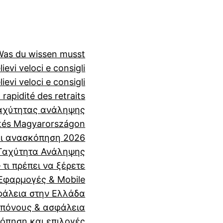
 Was du wissen musst
evi veloci e consigli
evi veloci e consigli
apidité des retraits
ταχύτητας ανάληψης
zetés Magyarországon
αι ανασκόπηση 2026
 Ταχύτητα Ανάληψης
τι πρέπει να ξέρετε
 Εφαρμογές & Mobile
φάλεια στην Ελλάδα
 μπόνους & ασφάλεια
κόπηση και επιλογές