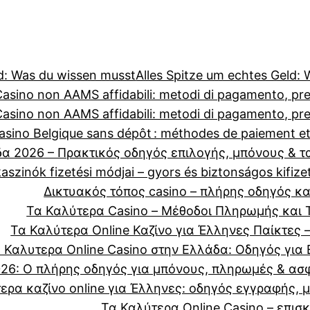
ld: Was du wissen musst
Alles Spitze um echtes Geld:
asino non AAMS affidabili: metodi di pagamento, preli
asino non AAMS affidabili: metodi di pagamento, preli
asino Belgique sans dépôt : méthodes de paiement et r
δα 2026 – Πρακτικός οδηγός επιλογής, μπόνους & 
kaszinók fizetési módjai – gyors és biztonságos kifi
Δικτυακός τόπος casino – πλήρης οδηγός κ
Τα Καλύτερα Casino – Μέθοδοι Πληρωμής και
Τα Καλύτερα Online Καζίνο για Έλληνες Παίκτες – 
 Καλυτερα Online Casino στην Ελλάδα: Οδηγός για
026: Ο πλήρης οδηγός για μπόνους, πληρωμές & ασ
ερα καζίνο online για Έλληνες: οδηγός εγγραφής,
Τα Καλύτερα Online Casino – επισ