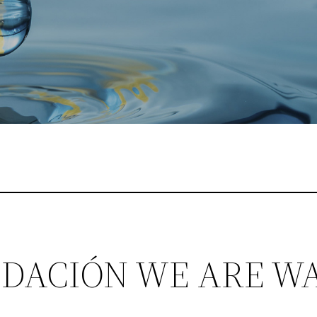
DACIÓN WE ARE W