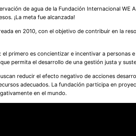
ervación de agua de la Fundación Internacional WE 
cesos. ¡La meta fue alcanzada!
eada en 2010, con el objetivo de contribuir en la res
 el primero es concientizar e incentivar a personas e
 que permita el desarrollo de una gestión justa y sus
uscan reducir el efecto negativo de acciones desarro
 recursos adecuados. La fundación participa en proyec
egativamente en el mundo.