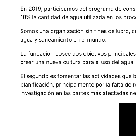
En 2019, participamos del programa de cons
18% la cantidad de agua utilizada en los pro
Somos una organización sin fines de lucro, cr
agua y saneamiento en el mundo.
La fundación posee dos objetivos principales:
crear una nueva cultura para el uso del agua,
El segundo es fomentar las actividades que b
planificación, principalmente por la falta de
investigación en las partes más afectadas n