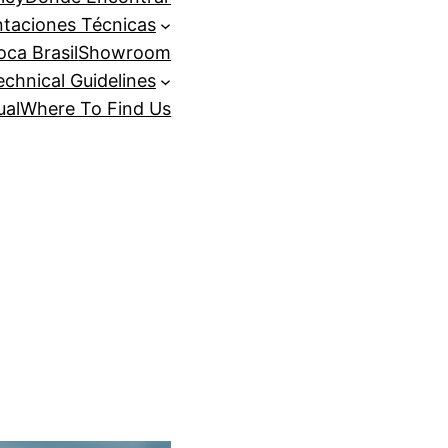
ntaciones Técnicas
oca Brasil
Showroom
echnical Guidelines
ual
Where To Find Us