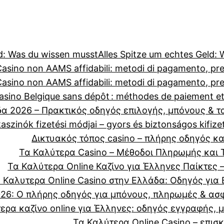
ld: Was du wissen musst
Alles Spitze um echtes Geld:
asino non AAMS affidabili: metodi di pagamento, preli
asino non AAMS affidabili: metodi di pagamento, preli
asino Belgique sans dépôt : méthodes de paiement et r
δα 2026 – Πρακτικός οδηγός επιλογής, μπόνους & 
kaszinók fizetési módjai – gyors és biztonságos kifi
Δικτυακός τόπος casino – πλήρης οδηγός κ
Τα Καλύτερα Casino – Μέθοδοι Πληρωμής και
Τα Καλύτερα Online Καζίνο για Έλληνες Παίκτες – 
 Καλυτερα Online Casino στην Ελλάδα: Οδηγός για
026: Ο πλήρης οδηγός για μπόνους, πληρωμές & ασ
ερα καζίνο online για Έλληνες: οδηγός εγγραφής,
Τα Καλύτερα Online Casino – επισ