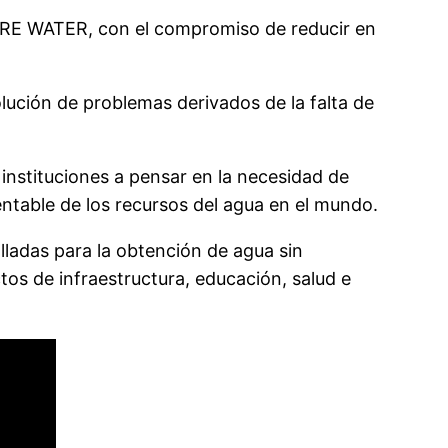
ARE WATER, con el compromiso de reducir en
olución de problemas derivados de la falta de
 instituciones a pensar en la necesidad de
tentable de los recursos del agua en el mundo.
lladas para la obtención de agua sin
tos de infraestructura, educación, salud e