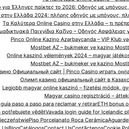
o για Έλληνες παίκτες το 2026: Οδηγός με μπόνους
o στην Ελλάδα 2024: πλήρης οδηγός με μπόνους, π
Τα Καλύτερα Online Casino στην Ελλάδα – τι πρέπε
Διαδικτυακά Παιχνίδια Καζίνο – Οδηγός Ασφάλειας 
Pinco Online Kazino Azərbaycanda – VIP Klub və 
Mostbet AZ – bukmeker ve kazino Mostbe
Online kaszinó vélemények 2024 – magyar játékos
Mostbet AZ – bukmeker ve kazino Mostbe
зино Официальный сайт | Pinco Casino играть онл
Олимп казино официальный сайт в Казахст
Legjobb magyar online kaszinó – fizetési módok, gy
Magyar casino regisztráció – áttek
uía paso a paso para reclamar y retirar​
ETH bonus o
o potřebujete vědět
Vavada login guide for Icelandic pl
ieczeństwie
Piso Porcelanato Roca Cerámica
Aguarde
 Us
Blog
Catálogos
Contact Us
Contãctenos
Cookie Pol