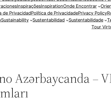
raciones
Inspirações
Inspiration
Onde Encontrar
Orie
ca de Privacidad
Política de Privacidade
Privacy Policy
R
o
Sustainability
Sustentabilidad
Sustentabilidade
T
Tour Virt
ino Azərbaycanda – V
amları