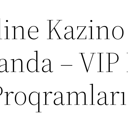
line Kazino
anda – VIP 
Proqramları