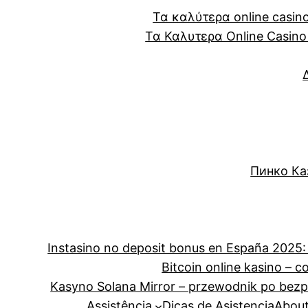
Τα καλύτερα online casin
Τα Καλυτερα Online Casin
Пинко Ка
Instasino no deposit bonus en España 2025: g
Bitcoin online kasino – c
Kasyno Solana Mirror – przewodnik po bezp
Assistência
Dicas de Asistencia
About