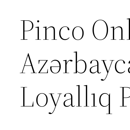
Pinco On
Azərbayc
Loyallıq 