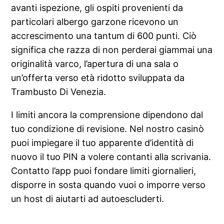
avanti ispezione, gli ospiti provenienti da
particolari albergo garzone ricevono un
accrescimento una tantum di 600 punti. Ciò
significa che razza di non perderai giammai una
originalità varco, l’apertura di una sala o
un’offerta verso età ridotto sviluppata da
Trambusto Di Venezia.
I limiti ancora la comprensione dipendono dal
tuo condizione di revisione. Nel nostro casinò
puoi impiegare il tuo apparente d’identità di
nuovo il tuo PIN a volere contanti alla scrivania.
Contatto l’app puoi fondare limiti giornalieri,
disporre in sosta quando vuoi o imporre verso
un host di aiutarti ad autoescluderti.