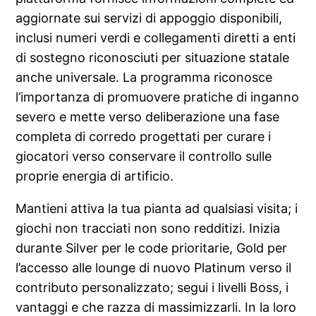
aggiornate sui servizi di appoggio disponibili,
inclusi numeri verdi e collegamenti diretti a enti
di sostegno riconosciuti per situazione statale
anche universale. La programma riconosce
l’importanza di promuovere pratiche di inganno
severo e mette verso deliberazione una fase
completa di corredo progettati per curare i
giocatori verso conservare il controllo sulle
proprie energia di artificio.
Mantieni attiva la tua pianta ad qualsiasi visita; i
giochi non tracciati non sono redditizi. Inizia
durante Silver per le code prioritarie, Gold per
l’accesso alle lounge di nuovo Platinum verso il
contributo personalizzato; segui i livelli Boss, i
vantaggi e che razza di massimizzarli. In la loro