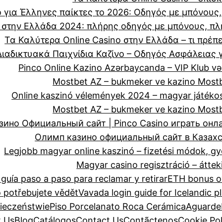
o για Έλληνες παίκτες το 2026: Οδηγός με μπόνους
o στην Ελλάδα 2024: πλήρης οδηγός με μπόνους, π
Τα Καλύτερα Online Casino στην Ελλάδα – τι πρέπε
Διαδικτυακά Παιχνίδια Καζίνο – Οδηγός Ασφάλειας 
Pinco Online Kazino Azərbaycanda – VIP Klub və 
Mostbet AZ – bukmeker ve kazino Mostbe
Online kaszinó vélemények 2024 – magyar játékos
Mostbet AZ – bukmeker ve kazino Mostbe
зино Официальный сайт | Pinco Casino играть онл
Олимп казино официальный сайт в Казахст
Legjobb magyar online kaszinó – fizetési módok, gy
Magyar casino regisztráció – áttek
uía paso a paso para reclamar y retirar​
ETH bonus o
o potřebujete vědět
Vavada login guide for Icelandic pl
ieczeństwie
Piso Porcelanato Roca Cerámica
Aguarde
 Us
Blog
Catálogos
Contact Us
Contãctenos
Cookie Pol