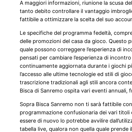
A maggiori informazioni, riunione la scusa d
tanto debito controllare il vantaggio imbrogli
fattibile a ottimizzare la scelta del suo accou
Le specifiche del programma fedeltà, compresi 
delle promozioni del casa da gioco. Questo p
quale possono correggere l’esperienza di inco
pensati per cambiare l’esperienza di incontro 
continuamente aggiornata durante i giochi piutt
l’accesso alle ultime tecnologie ed stili di gi
trascrizione tradizionali agli stili ancora co
Bisca di Sanremo ospita vari eventi annuali, fra
Sopra Bisca Sanremo non ti sarà fattibile conv
programmazione confusionaria dei vari titoli 
essere di nuovo lo potrebbe avvilire dall’util
tabella live, qualora non quella quale prende il