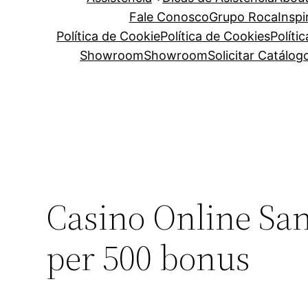
Fale Conosco
Grupo Roca
Inspi
Política de Cookie
Política de Cookies
Políti
Showroom
Showroom
Solicitar Catálog
Casino Online Sa
per 500 bonus