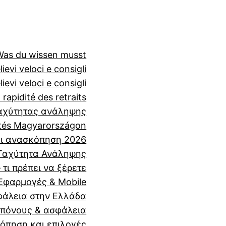
 Was du wissen musst
evi veloci e consigli
evi veloci e consigli
apidité des retraits
ταχύτητας ανάληψης
zetés Magyarországon
αι ανασκόπηση 2026
 Ταχύτητα Ανάληψης
τι πρέπει να ξέρετε
 Εφαρμογές & Mobile
φάλεια στην Ελλάδα
 μπόνους & ασφάλεια
κόπηση και επιλογές