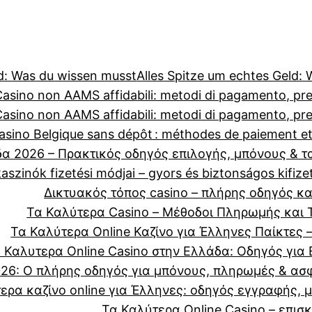
ld: Was du wissen musst
Alles Spitze um echtes Geld:
asino non AAMS affidabili: metodi di pagamento, preli
asino non AAMS affidabili: metodi di pagamento, preli
asino Belgique sans dépôt : méthodes de paiement et r
δα 2026 – Πρακτικός οδηγός επιλογής, μπόνους & 
kaszinók fizetési módjai – gyors és biztonságos kifi
Δικτυακός τόπος casino – πλήρης οδηγός κ
Τα Καλύτερα Casino – Μέθοδοι Πληρωμής και
Τα Καλύτερα Online Καζίνο για Έλληνες Παίκτες – 
 Καλυτερα Online Casino στην Ελλάδα: Οδηγός για
026: Ο πλήρης οδηγός για μπόνους, πληρωμές & ασ
ερα καζίνο online για Έλληνες: οδηγός εγγραφής,
Τα Καλύτερα Online Casino – επισ