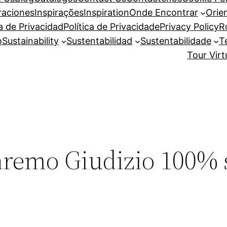
raciones
Inspirações
Inspiration
Onde Encontrar
Orie
ca de Privacidad
Política de Privacidade
Privacy Policy
R
o
Sustainability
Sustentabilidad
Sustentabilidade
T
Tour Virt
nremo Giudizio 100% 