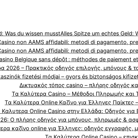
ld: Was du wissen musst
Alles Spitze um echtes Geld:
asino non AAMS affidabili: metodi di pagamento, preli
asino non AAMS affidabili: metodi di pagamento, preli
asino Belgique sans dépôt : méthodes de paiement et r
δα 2026 – Πρακτικός οδηγός επιλογής, μπόνους & 
kaszinók fizetési módjai – gyors és biztonságos kifi
Δικτυακός τόπος casino – πλήρης οδηγός κ
Τα Καλύτερα Casino – Μέθοδοι Πληρωμής και
Τα Καλύτερα Online Καζίνο για Έλληνες Παίκτες – 
 Καλυτερα Online Casino στην Ελλάδα: Οδηγός για
026: Ο πλήρης οδηγός για μπόνους, πληρωμές & ασ
ερα καζίνο online για Έλληνες: οδηγός εγγραφής,
Τα Καλύτερα Online Casino – επισ