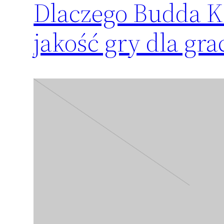
Dlaczego Budda K
jakość gry dla gra