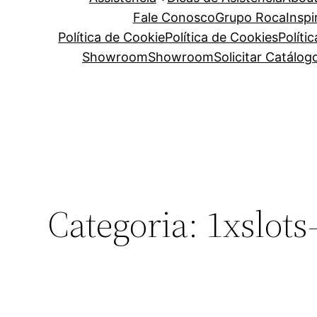
Fale Conosco
Grupo Roca
Inspi
Política de Cookie
Política de Cookies
Políti
Showroom
Showroom
Solicitar Catálog
Categoria:
1xslots