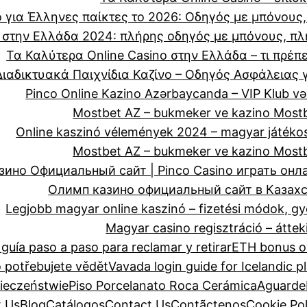
o για Έλληνες παίκτες το 2026: Οδηγός με μπόνους
o στην Ελλάδα 2024: πλήρης οδηγός με μπόνους, π
Τα Καλύτερα Online Casino στην Ελλάδα – τι πρέπε
Διαδικτυακά Παιχνίδια Καζίνο – Οδηγός Ασφάλειας 
Pinco Online Kazino Azərbaycanda – VIP Klub və 
Mostbet AZ – bukmeker ve kazino Mostbe
Online kaszinó vélemények 2024 – magyar játékos
Mostbet AZ – bukmeker ve kazino Mostbe
зино Официальный сайт | Pinco Casino играть онл
Олимп казино официальный сайт в Казахст
Legjobb magyar online kaszinó – fizetési módok, gy
Magyar casino regisztráció – áttek
uía paso a paso para reclamar y retirar​
ETH bonus o
o potřebujete vědět
Vavada login guide for Icelandic pl
ieczeństwie
Piso Porcelanato Roca Cerámica
Aguarde
 Us
Blog
Catálogos
Contact Us
Contãctenos
Cookie Pol