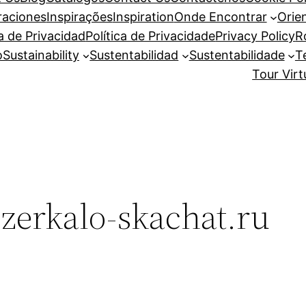
raciones
Inspirações
Inspiration
Onde Encontrar
Orie
ca de Privacidad
Política de Privacidade
Privacy Policy
R
o
Sustainability
Sustentabilidad
Sustentabilidade
T
Tour Virt
-zerkalo-skachat.ru