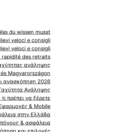
 Was du wissen musst
evi veloci e consigli
evi veloci e consigli
apidité des retraits
ταχύτητας ανάληψης
zetés Magyarországon
αι ανασκόπηση 2026
 Ταχύτητα Ανάληψης
τι πρέπει να ξέρετε
 Εφαρμογές & Mobile
φάλεια στην Ελλάδα
 μπόνους & ασφάλεια
κόπηση και επιλογές