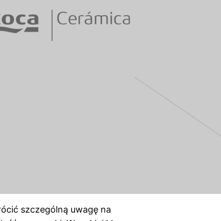
rócić szczególną uwagę na