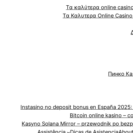
Τα καλύτερα online casin
Τα Καλυτερα Online Casin
Пинко Ка
Instasino no deposit bonus en España 2025: g
Bitcoin online kasino – c
Kasyno Solana Mirror – przewodnik po bezp
Assistência
Dicas de Asistencia
About