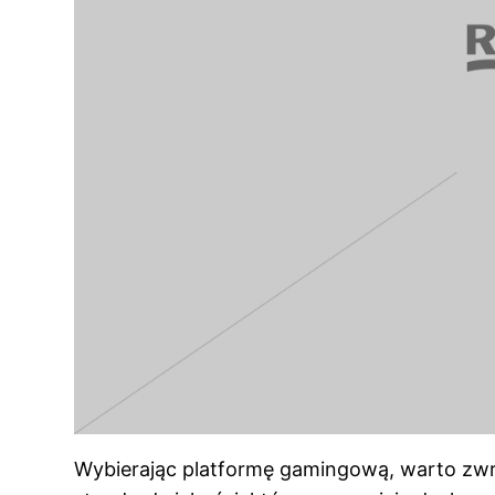
Wybierając platformę gamingową, warto zw