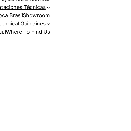
ntaciones Técnicas
oca Brasil
Showroom
echnical Guidelines
ual
Where To Find Us