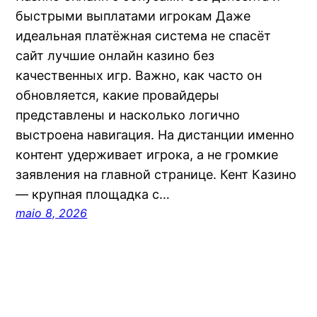
быстрыми выплатами игрокам Даже
идеальная платёжная система не спасёт
сайт лучшие онлайн казино без
качественных игр. Важно, как часто он
обновляется, какие провайдеры
представлены и насколько логично
выстроена навигация. На дистанции именно
контент удерживает игрока, а не громкие
заявления на главной странице. Кент Казино
— крупная площадка с…
maio 8, 2026