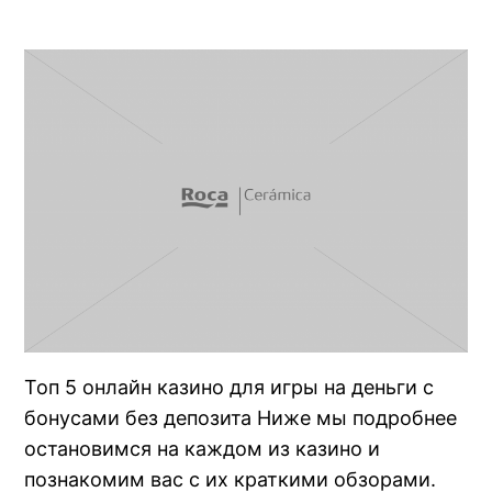
Топ 5 онлайн казино для игры на деньги с
бонусами без депозита Ниже мы подробнее
остановимся на каждом из казино и
познакомим вас с их краткими обзорами.