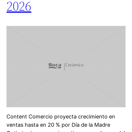
2026
Content Comercio proyecta crecimiento en
ventas hasta en 20 % por Día de la Madre