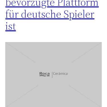
bevorzugte Plattform
für deutsche Spieler
ist