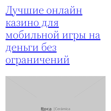
Лучшие онлайн
казино для
мобильной игры на
деньги без
ограничений