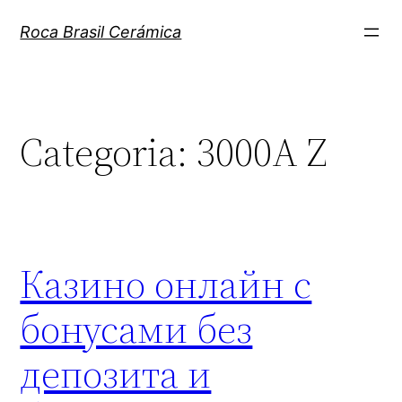
Pular
Roca Brasil Cerámica
para
o
conteúdo
Categoria:
3000A Z
Казино онлайн с
бонусами без
депозита и