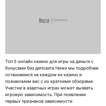
Топ 5 онлайн казино для игры на деньги с
бонусами без депозита Ниже мы подробнее
остановимся на каждом из казино и
познакомим вас с их краткими обзорами.
Участие в азартных играх может вызвать
игровую зависимость. При появлении
первых признаков зависимости