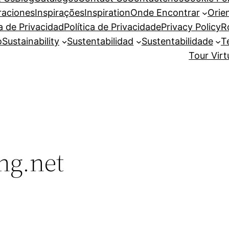
raciones
Inspirações
Inspiration
Onde Encontrar
Orie
ca de Privacidad
Política de Privacidade
Privacy Policy
R
o
Sustainability
Sustentabilidad
Sustentabilidade
T
Tour Virt
ng.net