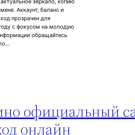
актуальное зеркало, копию
мене. Аккаунт, баланс и
еход прозрачен для
 году с фокусом на молодую
информации обращайтесь
ino…
ино официальный с
ход онлайн