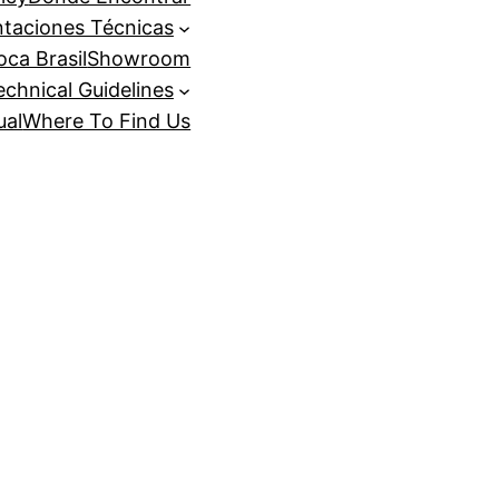
ntaciones Técnicas
oca Brasil
Showroom
echnical Guidelines
ual
Where To Find Us