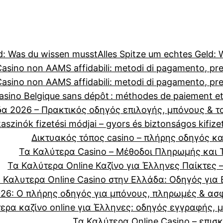
ld: Was du wissen musst
Alles Spitze um echtes Geld:
asino non AAMS affidabili: metodi di pagamento, preli
asino non AAMS affidabili: metodi di pagamento, preli
asino Belgique sans dépôt : méthodes de paiement et r
δα 2026 – Πρακτικός οδηγός επιλογής, μπόνους & 
kaszinók fizetési módjai – gyors és biztonságos kifi
Δικτυακός τόπος casino – πλήρης οδηγός κ
Τα Καλύτερα Casino – Μέθοδοι Πληρωμής και
Τα Καλύτερα Online Καζίνο για Έλληνες Παίκτες – 
 Καλυτερα Online Casino στην Ελλάδα: Οδηγός για
026: Ο πλήρης οδηγός για μπόνους, πληρωμές & ασ
ερα καζίνο online για Έλληνες: οδηγός εγγραφής,
Τα Καλύτερα Online Casino – επισ