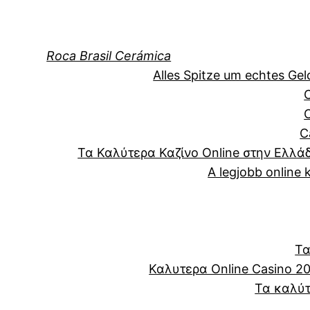
Pular
para
o
Roca Brasil Cerámica
conteúdo
Alles Spitze um echtes Ge
C
C
C
Τα Καλύτερα Καζίνο Online στην Ελλά
A legjobb online 
Τα
Καλυτερα Online Casino 2
Τα καλύτ