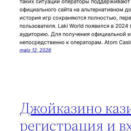
таких ситуаций операторы поддерживают 
официального сайта на альтернативном до
история игр сохраняются полностью, пер
пользователя. Laki World появился в 2024
аудиторию. Для получения официальной 
непосредственно к операторам. Atom Cas
maio 12, 2026
Джойказино каз
регистрация и в