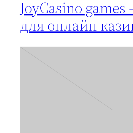
JoyCasino games 
для онлайн кази