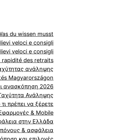
 Was du wissen musst
evi veloci e consigli
evi veloci e consigli
apidité des retraits
ταχύτητας ανάληψης
zetés Magyarországon
αι ανασκόπηση 2026
 Ταχύτητα Ανάληψης
τι πρέπει να ξέρετε
 Εφαρμογές & Mobile
φάλεια στην Ελλάδα
 μπόνους & ασφάλεια
κόπηση και επιλογές