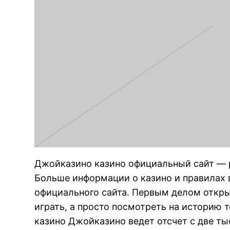
Джойказино казино официальный сайт — 
Больше информации о казино и правилах 
официального сайта. Первым делом откр
играть, а просто посмотреть на историю 
казино Джойказино ведет отсчет с две ты