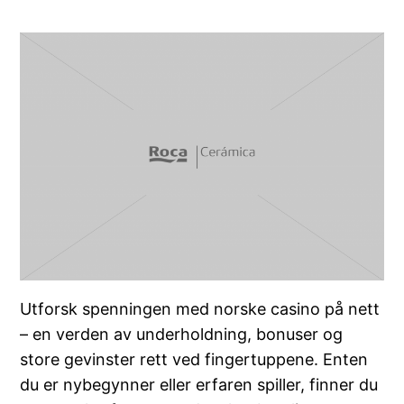
Utforsk spenningen med norske casino på nett
– en verden av underholdning, bonuser og
store gevinster rett ved fingertuppene. Enten
du er nybegynner eller erfaren spiller, finner du