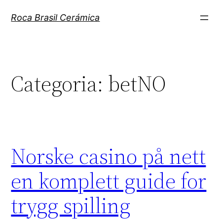
Pular
Roca Brasil Cerámica
para
o
conteúdo
Categoria:
betNO
Norske casino på nett
en komplett guide for
trygg spilling