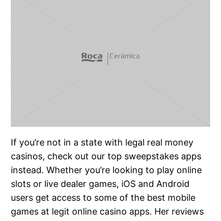
If you’re not in a state with legal real money
casinos, check out our top sweepstakes apps
instead. Whether you’re looking to play online
slots or live dealer games, iOS and Android
users get access to some of the best mobile
games at legit online casino apps. Her reviews