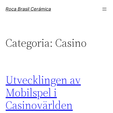
Pular
Roca Brasil Cerámica
para
o
conteúdo
Categoria:
Casino
Utvecklingen av
Mobilspel i
Casinovärlden