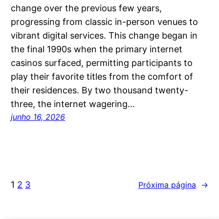
change over the previous few years,
progressing from classic in-person venues to
vibrant digital services. This change began in
the final 1990s when the primary internet
casinos surfaced, permitting participants to
play their favorite titles from the comfort of
their residences. By two thousand twenty-
three, the internet wagering…
junho 16, 2026
1
2
3
Próxima página
→