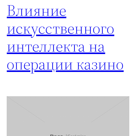
Влияние
искусственного
интеллекта на
операции казино