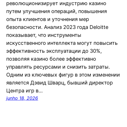
революционизирует индустрию казино
путем улучшения операций, повышения
опыта клиентов и уточнения мер
безопасности. Анализ 2023 года Deloitte
показывает, что инструменты
искусственного интеллекта могут повысить
эффективность эксплуатации до 30%,
позволяя казино более эффективно
управлять ресурсами и снизить затраты.
Одним из ключевых фигур в этом изменении
является Дэвид Шварц, бывший директор
Центра игр в…
junho 18, 2026