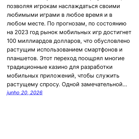
позволяя игрокам наслаждаться своими
любимыми играми в любое время и в
любом месте. По прогнозам, по состоянию
на 2023 год рынок мобильных игр достигнет
100 миллиардов долларов, что обусловлено
растущим использованием смартфонов и
планшетов. Этот переход поощрял многие
традиционные казино для разработки
мобильных приложений, чтобы служить
растущему спросу. Одной замечательной…
junho 20, 2026