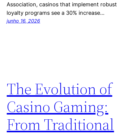
Association, casinos that implement robust
loyalty programs see a 30% increase…
junho 16, 2026
The Evolution of
Casino Gaming:
From Traditional