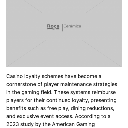
Casino loyalty schemes have become a
cornerstone of player maintenance strategies
in the gaming field. These systems reimburse
players for their continued loyalty, presenting
benefits such as free play, dining reductions,
and exclusive event access. According to a
2023 study by the American Gaming