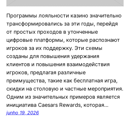
Программы лояльности казино значительно
трансформировались за эти годы, перейдя
от простых проходов в утонченные
цифровые платформы, которые распознают
игроков за их поддержку. Эти схемы
созданы для повышения удержания
клиентов и повышения взаимодействия
игроков, предлагая различные
преимущества, такие как бесплатная игра,
скидки на столовую и частные мероприятия.
Одним из значительных примеров является
инициатива Caesars Rewards, которая…
junho 19, 2026