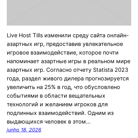
Live Host Tills изменили среду сайта онлайн-
азартных игр, предоставив увлекательное
игровое взаимодействие, которое почти
напоминает азартные игры в реальном мире
азартных игр. Согласно отчету Statista 2023
года, раздел живого дилера прогнозируется
увеличить на 25% в год, что обусловлено
событиями в области вещательных
технологий и желанием игроков для
подлинных взаимодействий. Одним из
выдающихся человек в этом…
junho 18, 2026