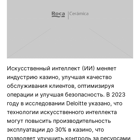
Искусственный интеллект (ИИ) меняет
индустрию казино, улучшая качество
обслуживания клиентов, оптимизируя
операции и улучшая безопасность. В 2023
году в исследовании Deloitte указано, что
технологии искусственного интеллекта
могут повысить производительность
эксплуатации до 30% в казино, что
позволяет улучшить контроль за ресурсами