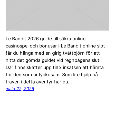
Le Bandit 2026 guide till säkra online
casinospel och bonusar I Le Bandit online slot
får du hänga med en girig tvättbjörn för att
hitta det gömda guldet vid regnbågens slut.
Där finns skatter upp till x insatsen att hämta
för den som är lyckosam. Som lite hjälp på
traven i detta äventyr har du…
maio 22, 2026