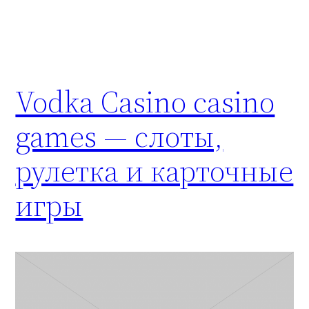
Vodka Casino casino
games — слоты,
рулетка и карточные
игры