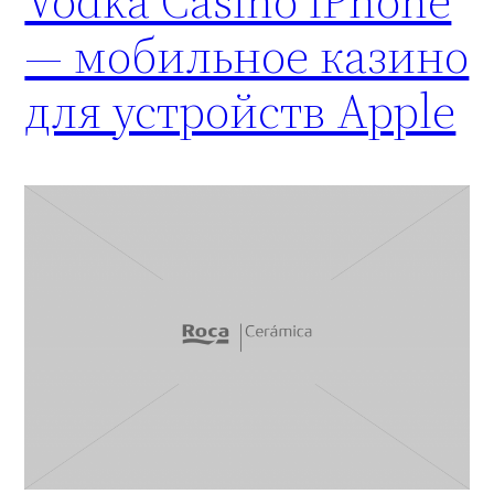
Vodka Casino iPhone
— мобильное казино
для устройств Apple