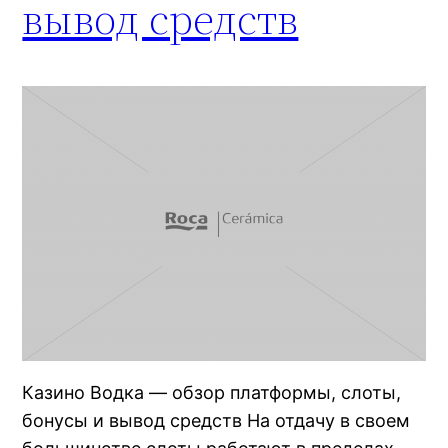
вывод средств
Казино Водка — обзор платформы, слоты,
бонусы и вывод средств На отдачу в своем