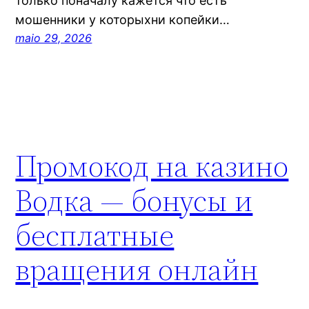
только поначалу кажется что есть
мошенники у которыхни копейки…
maio 29, 2026
Промокод на казино
Водка — бонусы и
бесплатные
вращения онлайн