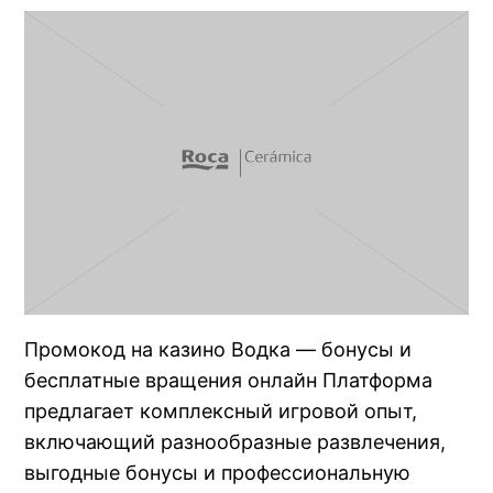
Промокод на казино Водка — бонусы и
бесплатные вращения онлайн Платформа
предлагает комплексный игровой опыт,
включающий разнообразные развлечения,
выгодные бонусы и профессиональную