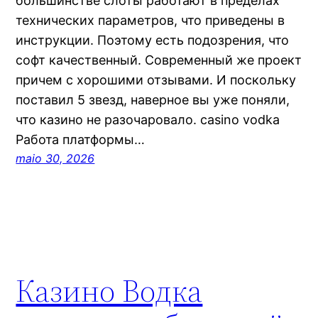
большинстве слоты работают в пределах
технических параметров, что приведены в
инструкции. Поэтому есть подозрения, что
софт качественный. Современный же проект
причем с хорошими отзывами. И поскольку
поставил 5 звезд, наверное вы уже поняли,
что казино не разочаровало. casino vodka
Работа платформы…
maio 30, 2026
Казино Водка