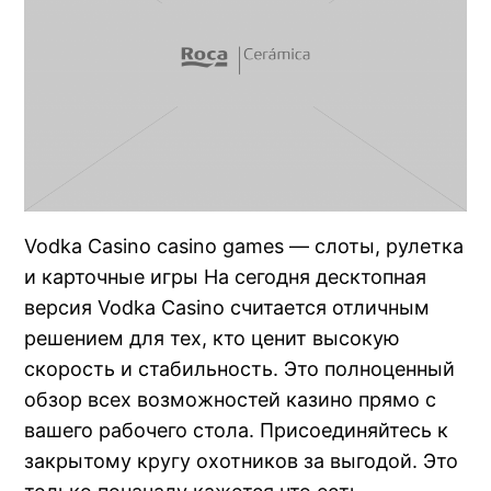
Vodka Casino casino games — слоты, рулетка
и карточные игры На сегодня десктопная
версия Vodka Casino считается отличным
решением для тех, кто ценит высокую
скорость и стабильность. Это полноценный
обзор всех возможностей казино прямо с
вашего рабочего стола. Присоединяйтесь к
закрытому кругу охотников за выгодой. Это