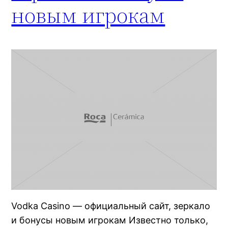
новым игрокам
Vodka Casino — официальный сайт, зеркало
и бонусы новым игрокам Известно только,