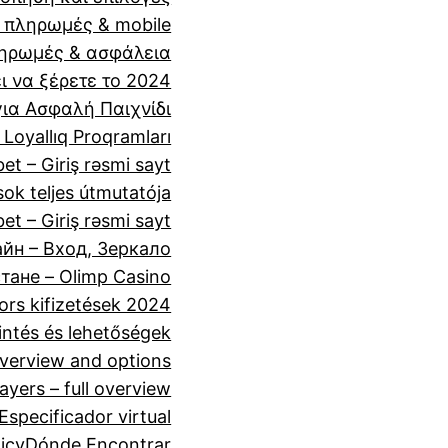
, πληρωμές & mobile
ληρωμές & ασφάλεια
ι να ξέρετε το 2024
για Ασφαλή Παιχνίδι
Loyallıq Proqramları
t – Giriş rəsmi sayt
ok teljes útmutatója
t – Giriş rəsmi sayt
айн – Вход, Зеркало
ане – Olimp Casino
ors kifizetések 2024
intés és lehetőségek
verview and options
ayers – full overview
Especificador virtual
icy
Dónde Encontrar