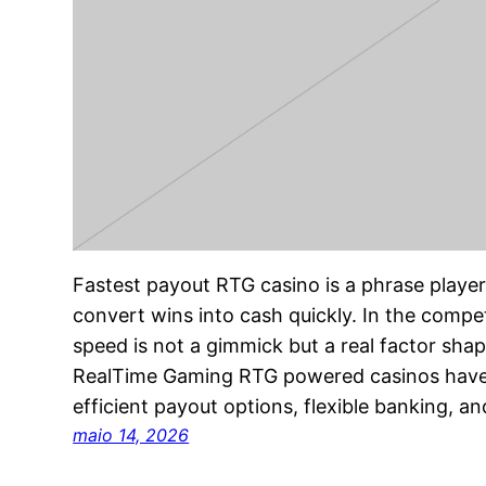
Fastest payout RTG casino is a phrase playe
convert wins into cash quickly. In the compet
speed is not a gimmick but a real factor shap
RealTime Gaming RTG powered casinos have b
efficient payout options, flexible banking, a
maio 14, 2026