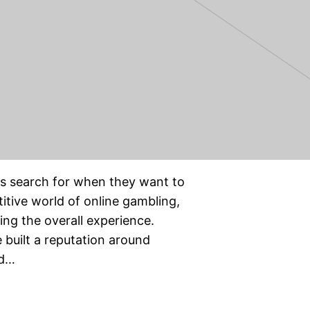
rs search for when they want to
itive world of online gambling,
ing the overall experience.
uilt a reputation around
nd…