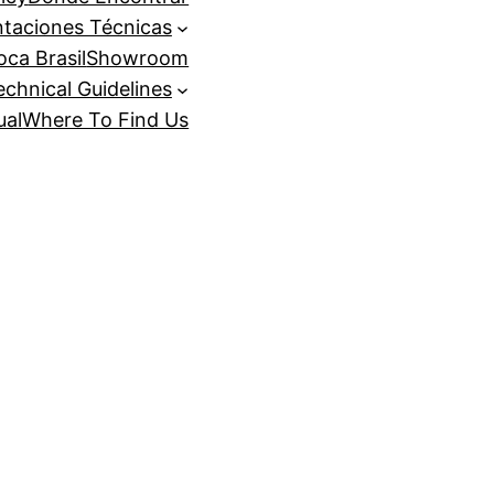
ntaciones Técnicas
oca Brasil
Showroom
echnical Guidelines
ual
Where To Find Us