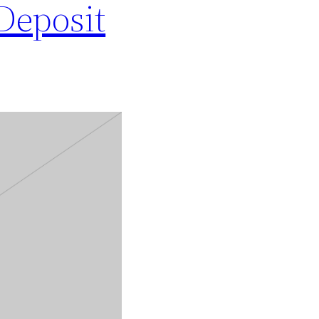
Deposit