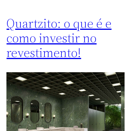
Quartzito: o que é e
como investir no
revestimento!