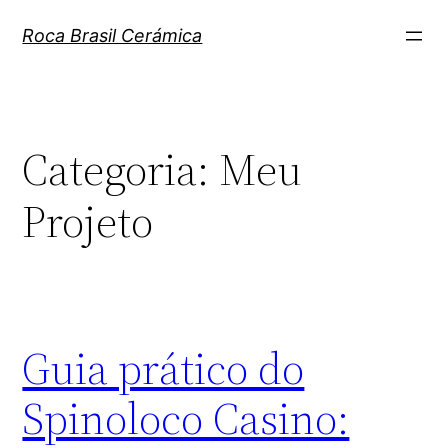
Pular
Roca Brasil Cerámica
para
o
conteúdo
Categoria:
Meu
Projeto
Guia prático do
Spinoloco Casino: