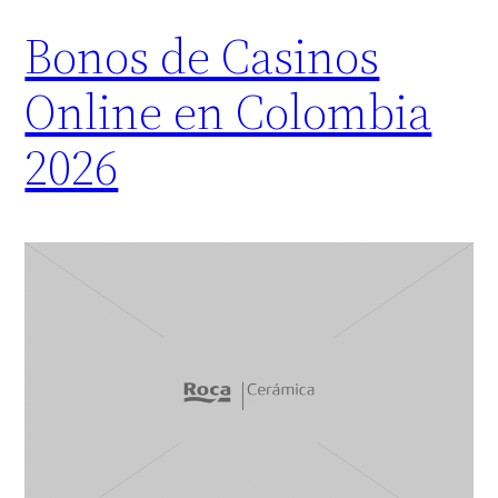
Bonos de Casinos
Online en Colombia
2026