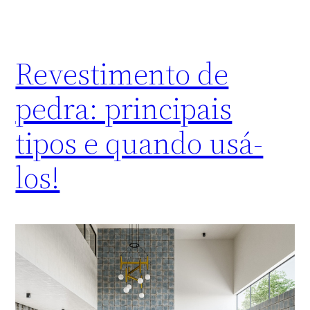
Revestimento de
pedra: principais
tipos e quando usá-
los!