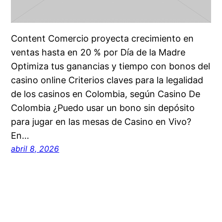
Content Comercio proyecta crecimiento en
ventas hasta en 20 % por Día de la Madre
Optimiza tus ganancias y tiempo con bonos del
casino online Criterios claves para la legalidad
de los casinos en Colombia, según Casino De
Colombia ¿Puedo usar un bono sin depósito
para jugar en las mesas de Casino en Vivo?
En…
abril 8, 2026