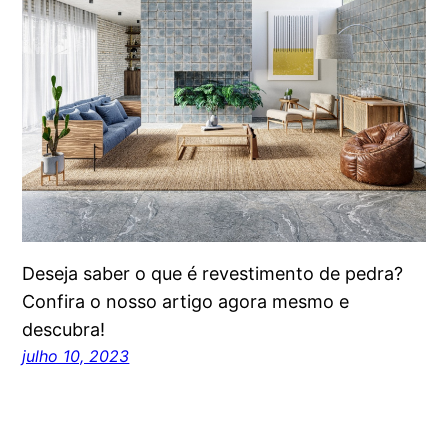
Deseja saber o que é revestimento de pedra?
Confira o nosso artigo agora mesmo e
descubra!
julho 10, 2023