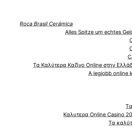
Pular
para
o
Roca Brasil Cerámica
conteúdo
Alles Spitze um echtes Ge
C
C
C
Τα Καλύτερα Καζίνο Online στην Ελλά
A legjobb online 
Τα
Καλυτερα Online Casino 2
Τα καλύτ