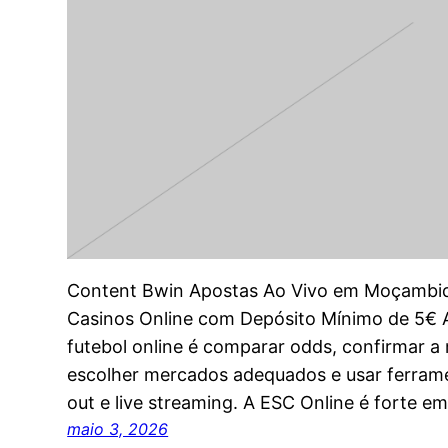
Content Bwin Apostas Ao Vivo em Moçambiq
Casinos Online com Depósito Mínimo de 5€ 
futebol online é comparar odds, confirmar a
escolher mercados adequados e usar ferrame
out e live streaming. A ESC Online é forte e
maio 3, 2026