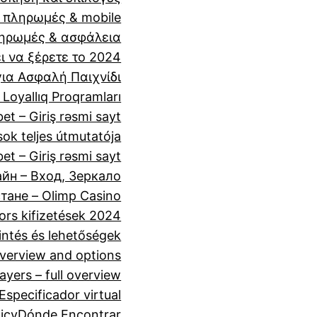
, πληρωμές & mobile
ληρωμές & ασφάλεια
ι να ξέρετε το 2024
για Ασφαλή Παιχνίδι
Loyallıq Proqramları
t – Giriş rəsmi sayt
ok teljes útmutatója
t – Giriş rəsmi sayt
айн – Вход, Зеркало
ане – Olimp Casino
ors kifizetések 2024
intés és lehetőségek
verview and options
ayers – full overview
Especificador virtual
icy
Dónde Encontrar