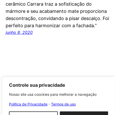
cerâmico Carrara traz a sofisticação do
mármore e seu acabamento mate proporciona
descontração, convidando a pisar descalço. Foi
perfeito para harmonizar com a fachada.”
junho 8, 2020
Controle sua privacidade
Nosso site usa coockies para melhorar a navegação
Roca Brasil Cerámica
Política de Privacidade
-
Termos de uso
Orgulhosamente feito com
WordPress