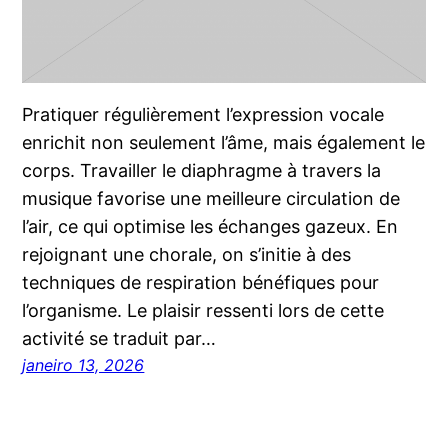
Pratiquer régulièrement l’expression vocale
enrichit non seulement l’âme, mais également le
corps. Travailler le diaphragme à travers la
musique favorise une meilleure circulation de
l’air, ce qui optimise les échanges gazeux. En
rejoignant une chorale, on s’initie à des
techniques de respiration bénéfiques pour
l’organisme. Le plaisir ressenti lors de cette
activité se traduit par…
janeiro 13, 2026