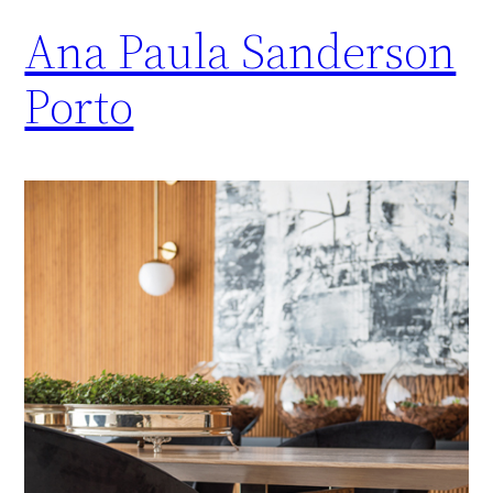
Ana Paula Sanderson
Porto