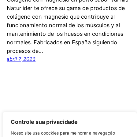
Naturlider te ofrece su gama de productos de
colágeno con magnesio que contribuye al
funcionamiento normal de los músculos y al
mantenimiento de los huesos en condiciones
normales. Fabricados en España siguiendo
procesos de…
abril 7, 2026
Controle sua privacidade
Nosso site usa coockies para melhorar a navegação