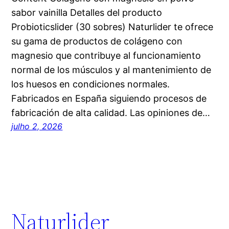
sabor vainilla Detalles del producto
Probioticslider (30 sobres) Naturlider te ofrece
su gama de productos de colágeno con
magnesio que contribuye al funcionamiento
normal de los músculos y al mantenimiento de
los huesos en condiciones normales.
Fabricados en España siguiendo procesos de
fabricación de alta calidad. Las opiniones de…
julho 2, 2026
Naturlider