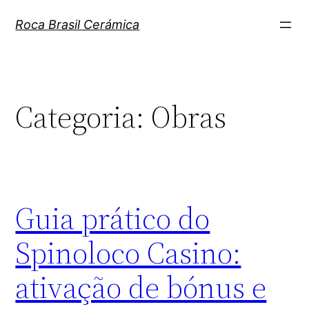
Pular
Roca Brasil Cerámica
para
o
conteúdo
Categoria:
Obras
Guia prático do
Spinoloco Casino:
ativação de bónus e