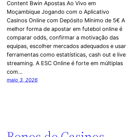
Content Bwin Apostas Ao Vivo em
Moçambique Jogando com o Aplicativo
Casinos Online com Depósito Mínimo de 5€ A
melhor forma de apostar em futebol online é
comparar odds, confirmar a motivação das
equipas, escolher mercados adequados e usar
ferramentas como estatísticas, cash out e live
streaming. A ESC Online é forte em múltiplas
com…
maio 3, 2026
Bonos de Casinos