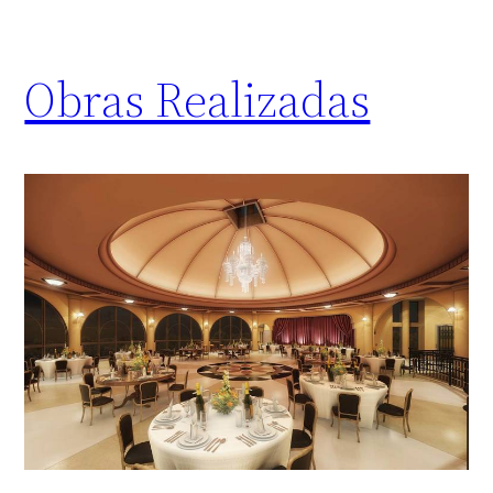
Obras Realizadas