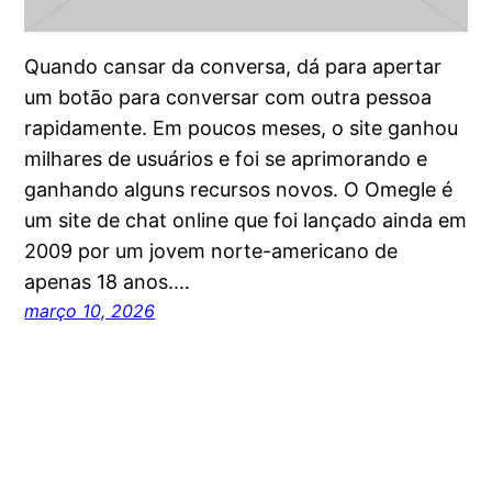
Quando cansar da conversa, dá para apertar
um botão para conversar com outra pessoa
rapidamente. Em poucos meses, o site ganhou
milhares de usuários e foi se aprimorando e
ganhando alguns recursos novos. O Omegle é
um site de chat online que foi lançado ainda em
2009 por um jovem norte-americano de
apenas 18 anos.…
março 10, 2026