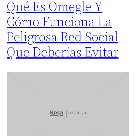
Qué Es Omegle Y
Cómo Funciona La
Peligrosa Red Social
Que Deberías Evitar