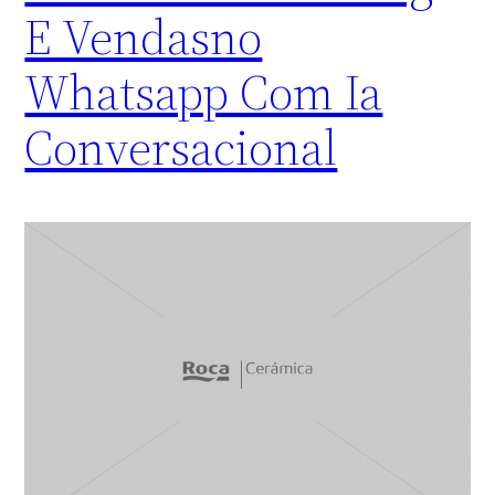
E Vendasno
Whatsapp Com Ia
Conversacional