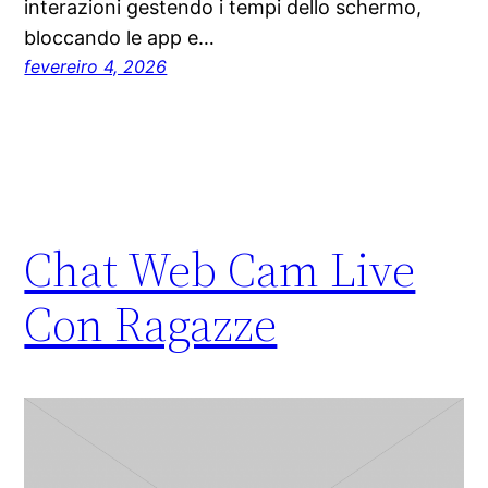
interazioni gestendo i tempi dello schermo,
bloccando le app e…
fevereiro 4, 2026
Chat Web Cam Live
Con Ragazze