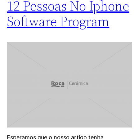
12 Pessoas No Iphone
Software Program
Esperamos que o nosso artigo tenha