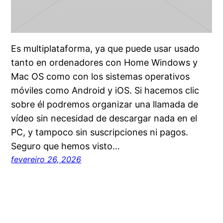
Es multiplataforma, ya que puede usar usado
tanto en ordenadores con Home Windows y
Mac OS como con los sistemas operativos
móviles como Android y iOS. Si hacemos clic
sobre él podremos organizar una llamada de
vídeo sin necesidad de descargar nada en el
PC, y tampoco sin suscripciones ni pagos.
Seguro que hemos visto…
fevereiro 26, 2026