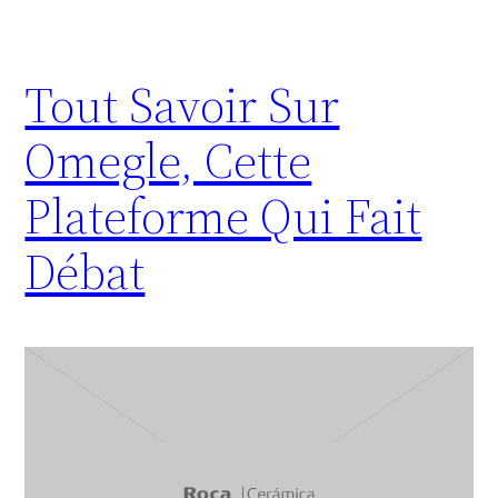
Tout Savoir Sur
Omegle, Cette
Plateforme Qui Fait
Débat