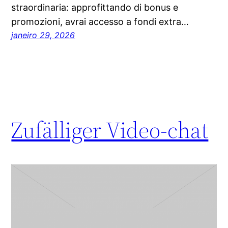
straordinaria: approfittando di bonus e
promozioni, avrai accesso a fondi extra…
janeiro 29, 2026
Zufälliger Video-chat