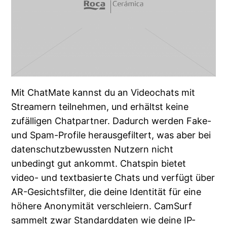
Mit ChatMate kannst du an Videochats mit
Streamern teilnehmen, und erhältst keine
zufälligen Chatpartner. Dadurch werden Fake-
und Spam-Profile herausgefiltert, was aber bei
datenschutzbewussten Nutzern nicht
unbedingt gut ankommt. Chatspin bietet
video- und textbasierte Chats und verfügt über
AR-Gesichtsfilter, die deine Identität für eine
höhere Anonymität verschleiern. CamSurf
sammelt zwar Standarddaten wie deine IP-