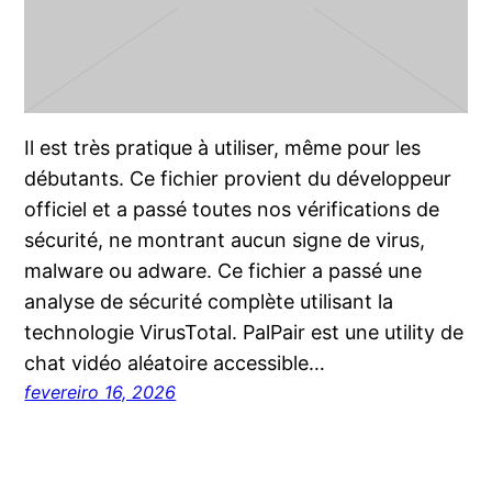
Il est très pratique à utiliser, même pour les
débutants. Ce fichier provient du développeur
officiel et a passé toutes nos vérifications de
sécurité, ne montrant aucun signe de virus,
malware ou adware. Ce fichier a passé une
analyse de sécurité complète utilisant la
technologie VirusTotal. PalPair est une utility de
chat vidéo aléatoire accessible…
fevereiro 16, 2026