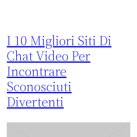
I 10 Migliori Siti Di
Chat Video Per
Incontrare
Sconosciuti
Divertenti