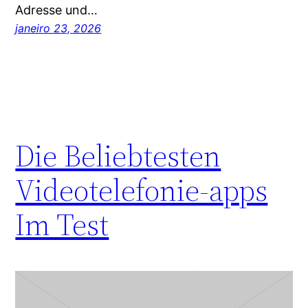
Adresse und…
janeiro 23, 2026
Die Beliebtesten
Videotelefonie-apps
Im Test