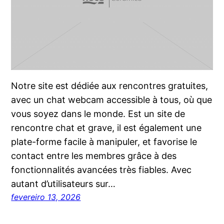
Notre site est dédiée aux rencontres gratuites,
avec un chat webcam accessible à tous, où que
vous soyez dans le monde. Est un site de
rencontre chat et grave, il est également une
plate-forme facile à manipuler, et favorise le
contact entre les membres grâce à des
fonctionnalités avancées très fiables. Avec
autant d’utilisateurs sur…
fevereiro 13, 2026