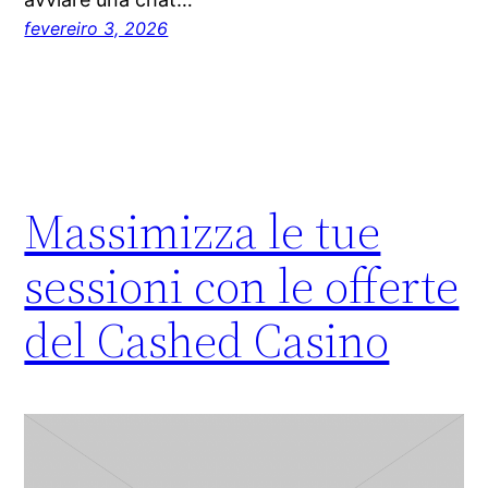
fevereiro 3, 2026
Massimizza le tue
sessioni con le offerte
del Cashed Casino