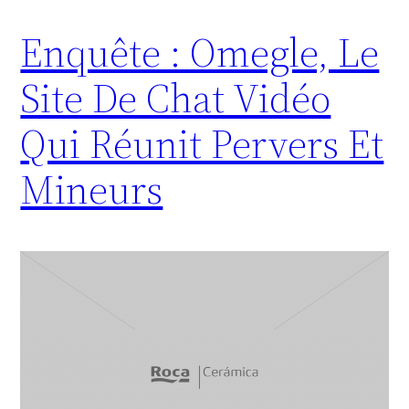
Enquête : Omegle, Le
Site De Chat Vidéo
Qui Réunit Pervers Et
Mineurs