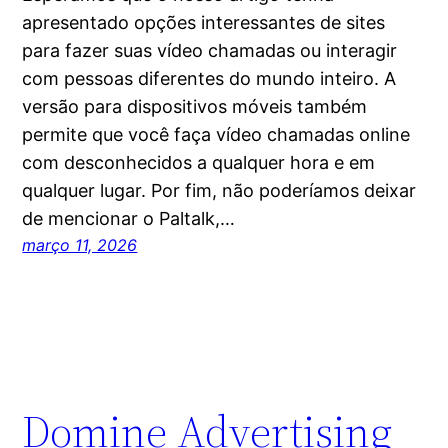
apresentado opções interessantes de sites
para fazer suas vídeo chamadas ou interagir
com pessoas diferentes do mundo inteiro. A
versão para dispositivos móveis também
permite que você faça vídeo chamadas online
com desconhecidos a qualquer hora e em
qualquer lugar. Por fim, não poderíamos deixar
de mencionar o Paltalk,…
março 11, 2026
Domine Advertising