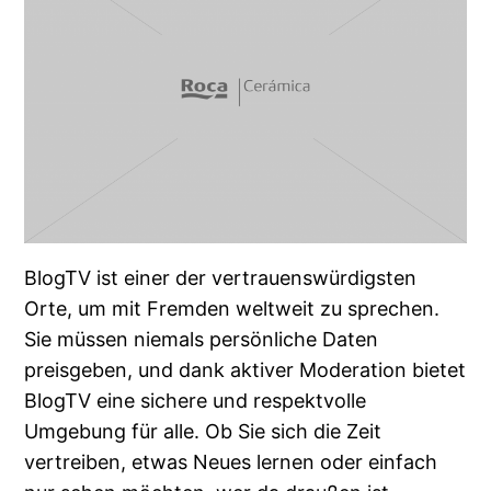
BlogTV ist einer der vertrauenswürdigsten
Orte, um mit Fremden weltweit zu sprechen.
Sie müssen niemals persönliche Daten
preisgeben, und dank aktiver Moderation bietet
BlogTV eine sichere und respektvolle
Umgebung für alle. Ob Sie sich die Zeit
vertreiben, etwas Neues lernen oder einfach