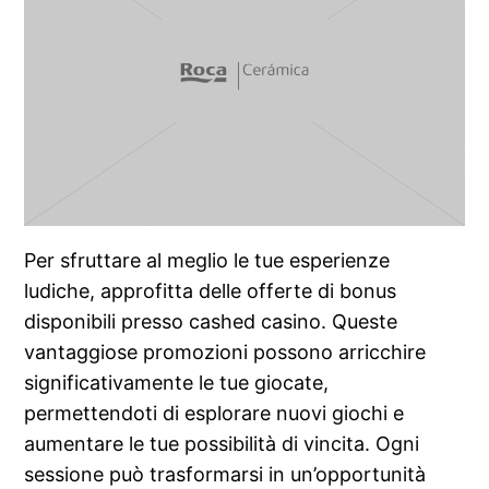
Per sfruttare al meglio le tue esperienze
ludiche, approfitta delle offerte di bonus
disponibili presso cashed casino. Queste
vantaggiose promozioni possono arricchire
significativamente le tue giocate,
permettendoti di esplorare nuovi giochi e
aumentare le tue possibilità di vincita. Ogni
sessione può trasformarsi in un’opportunità