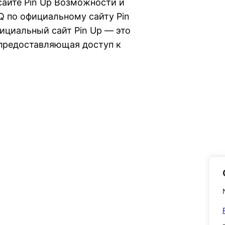
сайте Pin Up Возможности и
Q по официальному сайту Pin
ициальный сайт Pin Up — это
 предоставляющая доступ к