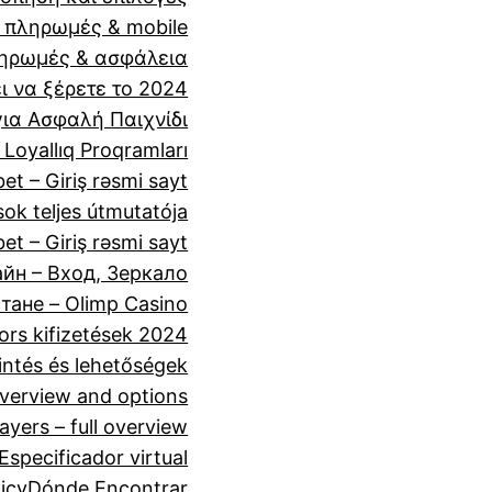
, πληρωμές & mobile
ληρωμές & ασφάλεια
ι να ξέρετε το 2024
για Ασφαλή Παιχνίδι
Loyallıq Proqramları
t – Giriş rəsmi sayt
ok teljes útmutatója
t – Giriş rəsmi sayt
айн – Вход, Зеркало
ане – Olimp Casino
ors kifizetések 2024
intés és lehetőségek
verview and options
ayers – full overview
Especificador virtual
icy
Dónde Encontrar