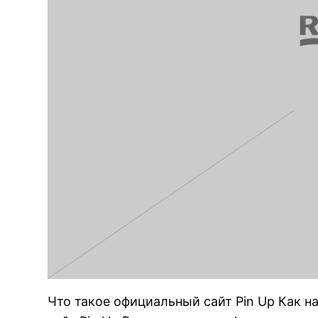
Что такое официальный сайт Pin Up Как н