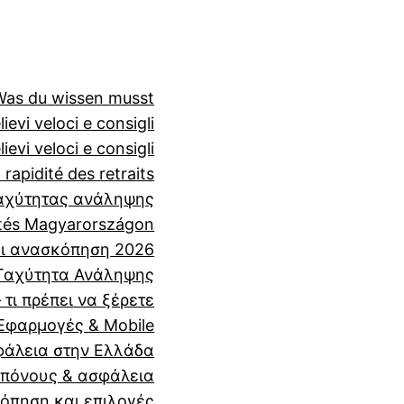
 Was du wissen musst
evi veloci e consigli
evi veloci e consigli
apidité des retraits
ταχύτητας ανάληψης
zetés Magyarországon
αι ανασκόπηση 2026
 Ταχύτητα Ανάληψης
τι πρέπει να ξέρετε
 Εφαρμογές & Mobile
φάλεια στην Ελλάδα
 μπόνους & ασφάλεια
κόπηση και επιλογές