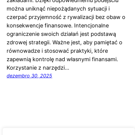
zakładami. Dzięki odpowiedniemu podejściu
można uniknąć niepożądanych sytuacji i
czerpać przyjemność z rywalizacji bez obaw o
konsekwencje finansowe. Intencjonalne
ograniczenie swoich działań jest podstawą
zdrowej strategii. Ważne jest, aby pamiętać o
równowadze i stosować praktyki, które
zapewnią kontrolę nad własnymi finansami.
Korzystanie z narzędzi…
dezembro 30, 2025