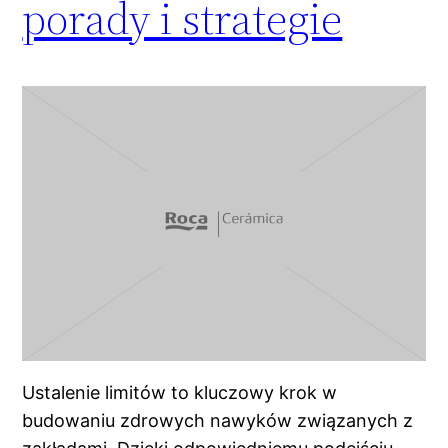
porady i strategie
Ustalenie limitów to kluczowy krok w
budowaniu zdrowych nawyków związanych z