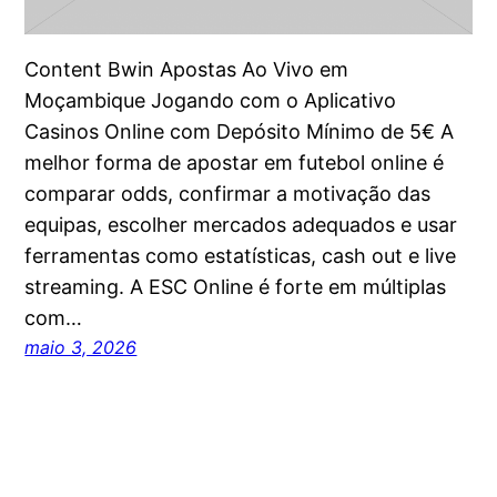
Content Bwin Apostas Ao Vivo em
Moçambique Jogando com o Aplicativo
Casinos Online com Depósito Mínimo de 5€ A
melhor forma de apostar em futebol online é
comparar odds, confirmar a motivação das
equipas, escolher mercados adequados e usar
ferramentas como estatísticas, cash out e live
streaming. A ESC Online é forte em múltiplas
com…
maio 3, 2026