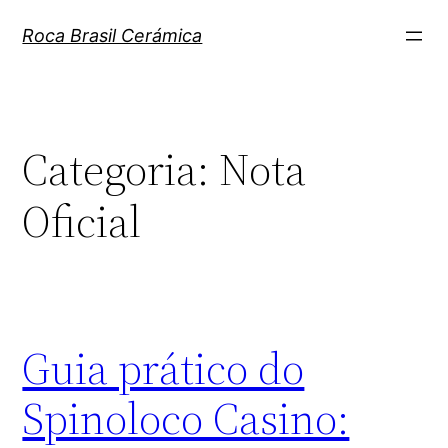
Pular
Roca Brasil Cerámica
para
o
conteúdo
Categoria:
Nota
Oficial
Guia prático do
Spinoloco Casino: