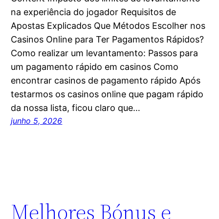
na experiência do jogador Requisitos de
Apostas Explicados Que Métodos Escolher nos
Casinos Online para Ter Pagamentos Rápidos?
Como realizar um levantamento: Passos para
um pagamento rápido em casinos Como
encontrar casinos de pagamento rápido Após
testarmos os casinos online que pagam rápido
da nossa lista, ficou claro que…
junho 5, 2026
Melhores Bónus e