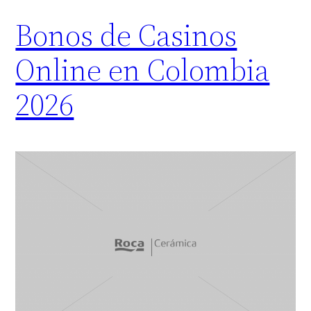
Bonos de Casinos
Online en Colombia
2026