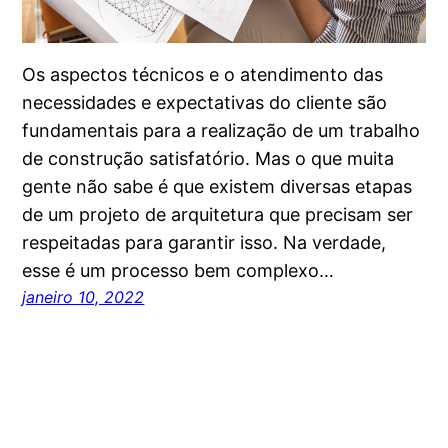
Os aspectos técnicos e o atendimento das
necessidades e expectativas do cliente são
fundamentais para a realização de um trabalho
de construção satisfatório. Mas o que muita
gente não sabe é que existem diversas etapas
de um projeto de arquitetura que precisam ser
respeitadas para garantir isso. Na verdade,
esse é um processo bem complexo…
janeiro 10, 2022