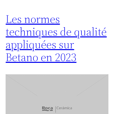
Les normes
techniques de qualité
appliquées sur
Betano en 2023