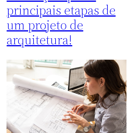
principais etapas de
um projeto de
arquitetura!