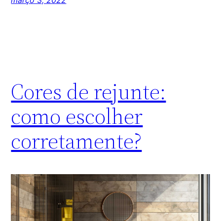
Cores de rejunte:
como escolher
corretamente?