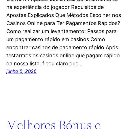
na experiência do jogador Requisitos de
Apostas Explicados Que Métodos Escolher nos
Casinos Online para Ter Pagamentos Rápidos?
Como realizar um levantamento: Passos para
um pagamento rápido em casinos Como
encontrar casinos de pagamento rápido Após
testarmos os casinos online que pagam rápido
da nossa lista, ficou claro que…
junho 5, 2026
Melhores Bónus e