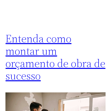
Entenda como
montar um
orçamento de obra de
sucesso