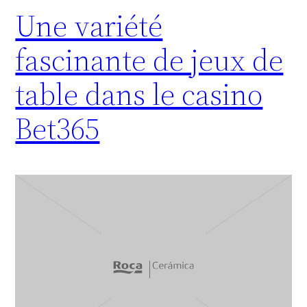
Une variété
fascinante de jeux de
table dans le casino
Bet365