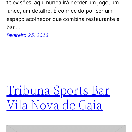
televisões, aqui nunca irá perder um jogo, um
lance, um detalhe. É conhecido por ser um
espaço acolhedor que combina restaurante e
bar,…
fevereiro 25, 2026
Tribuna Sports Bar
Vila Nova de Gaia