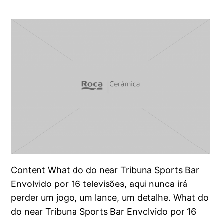
Content What do do near Tribuna Sports Bar
Envolvido por 16 televisões, aqui nunca irá
perder um jogo, um lance, um detalhe. What do
do near Tribuna Sports Bar Envolvido por 16