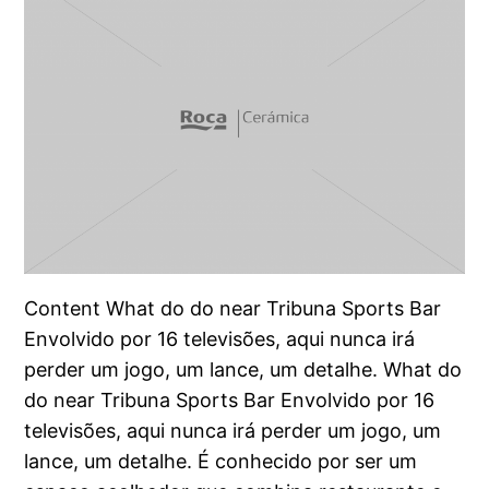
Content What do do near Tribuna Sports Bar
Envolvido por 16 televisões, aqui nunca irá
perder um jogo, um lance, um detalhe. What do
do near Tribuna Sports Bar Envolvido por 16
televisões, aqui nunca irá perder um jogo, um
lance, um detalhe. É conhecido por ser um