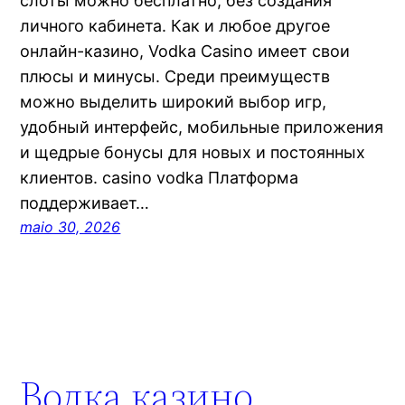
слоты можно бесплатно, без создания
личного кабинета. Как и любое другое
онлайн-казино, Vodka Casino имеет свои
плюсы и минусы. Среди преимуществ
можно выделить широкий выбор игр,
удобный интерфейс, мобильные приложения
и щедрые бонусы для новых и постоянных
клиентов. casino vodka Платформа
поддерживает…
maio 30, 2026
Водка казино