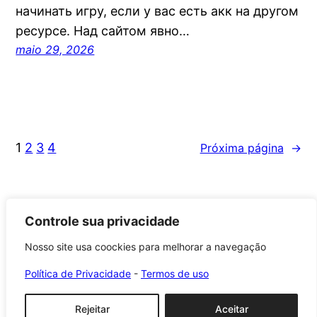
начинать игру, если у вас есть акк на другом
ресурсе. Над сайтом явно…
maio 29, 2026
1
2
3
4
Próxima página
→
Controle sua privacidade
Nosso site usa coockies para melhorar a navegação
Roca Brasil Cerámica
Política de Privacidade
-
Termos de uso
Orgulhosamente feito com
WordPress
Rejeitar
Aceitar