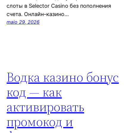
слоты в Selector Casino без пополнения
счета. Онлайн–казино…
maio 29, 2026
Водка казино бонус
код — как
активировать
промокод и