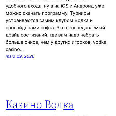
удобного входа, ну а на iOS и Андроид уже
можно скачать программу. Турниры
устраиваются самим клубом Водка и
провайдерами софта. Это непередаваемый
драйв состязаний, где вам надо набрать
больше очков, чем у других игроков, vodka
casino…
maio 29, 2026
Казино Водка