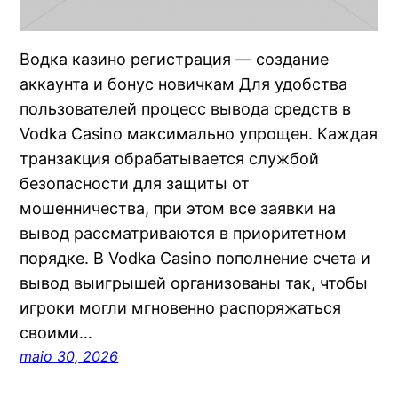
Водка казино регистрация — создание
аккаунта и бонус новичкам Для удобства
пользователей процесс вывода средств в
Vodka Casino максимально упрощен. Каждая
транзакция обрабатывается службой
безопасности для защиты от
мошенничества, при этом все заявки на
вывод рассматриваются в приоритетном
порядке. В Vodka Casino пополнение счета и
вывод выигрышей организованы так, чтобы
игроки могли мгновенно распоряжаться
своими…
maio 30, 2026