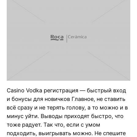
Casino Vodka регистрация — быстрый вход
и бонусы для новичков Главное, не ставить
всё сразу и не терять голову, а то можно и в
минус уйти. Выводы приходят быстро, что
тоже радует. Так что, если с умом
подходить, выигрывать можно. Не спешите