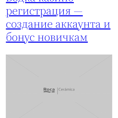
регистрация —
создание аккаунта и
бонус новичкам