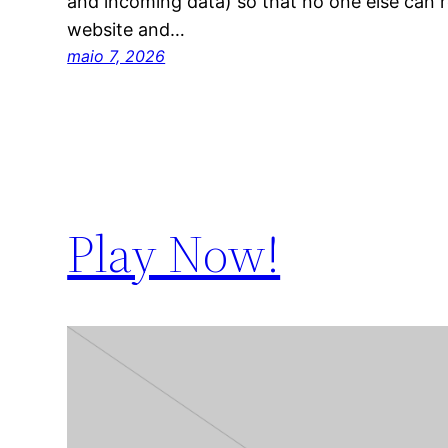
and incoming data) so that no one else can re
website and…
maio 7, 2026
Play Now!