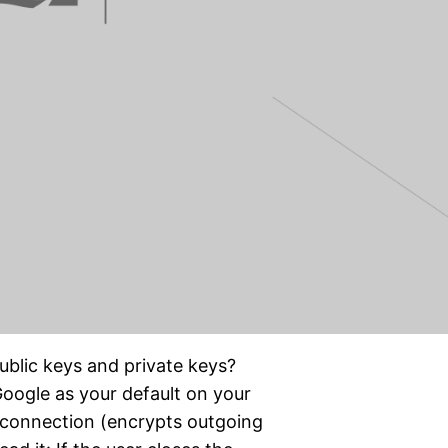
blic keys and private keys?
oogle as your default on your
 connection (encrypts outgoing