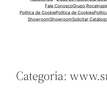
Fale Conosco
Grupo Roca
Inspi
Política de Cookie
Política de Cookies
Políti
Showroom
Showroom
Solicitar Catálog
Categoria:
www.sm