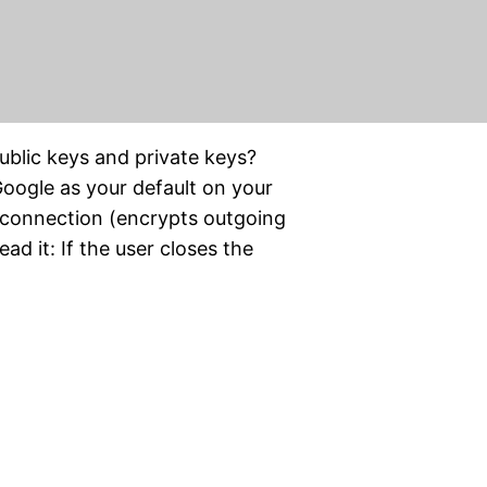
blic keys and private keys?
oogle as your default on your
 connection (encrypts outgoing
ad it: If the user closes the