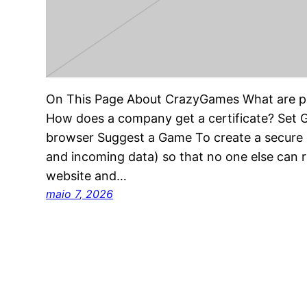
On This Page About CrazyGames What are pu
How does a company get a certificate? Set G
browser Suggest a Game To create a secure
and incoming data) so that no one else can re
website and…
maio 7, 2026