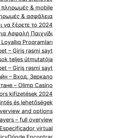
, πληρωμές & mobile
ληρωμές & ασφάλεια
ι να ξέρετε το 2024
για Ασφαλή Παιχνίδι
Loyallıq Proqramları
t – Giriş rəsmi sayt
ok teljes útmutatója
t – Giriş rəsmi sayt
айн – Вход, Зеркало
ане – Olimp Casino
ors kifizetések 2024
intés és lehetőségek
verview and options
ayers – full overview
Especificador virtual
icy
Dónde Encontrar