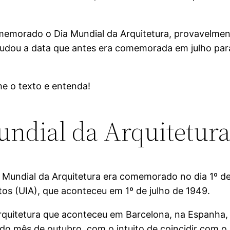
memorado o Dia Mundial da Arquitetura, provavelment
 mudou a data que antes era comemorada em julho p
he o texto e entenda!
ndial da Arquitetura
Mundial da Arquitetura era comemorado no dia 1º de j
tos (UIA), que aconteceu em 1º de julho de 1949.
uitetura que aconteceu em Barcelona, na Espanha, a
do mês de outubro, com o intuito de coincidir com o 