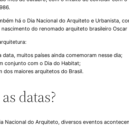
986.
o também há o Dia Nacional do Arquiteto e Urbanista,
e nascimento do renomado arquiteto brasileiro Oscar
rquitetura:
a data, muitos países ainda comemoram nesse dia;
 conjunto com o Dia do Habitat;
os maiores arquitetos do Brasil.
as datas?
Dia Nacional do Arquiteto, diversos eventos acontecem