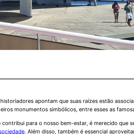
 historiadores apontam que suas raízes estão associ
iros monumentos simbólicos, entre esses as famosas
 contribui para o nosso bem-estar, é merecido que s
 sociedade
. Além disso, também é essencial aproveit