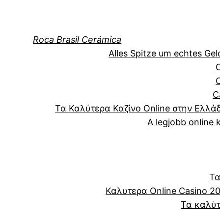
Pular
para
o
Roca Brasil Cerámica
conteúdo
Alles Spitze um echtes Ge
C
C
C
Τα Καλύτερα Καζίνο Online στην Ελλά
A legjobb online 
Τα
Καλυτερα Online Casino 2
Τα καλύτ