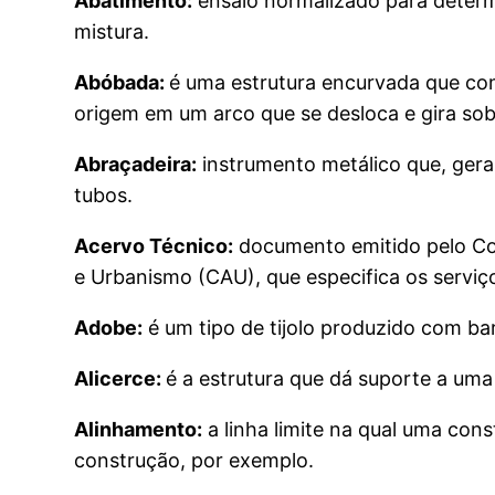
Abatimento:
ensaio normalizado para determin
mistura.
Abóbada:
é uma estrutura encurvada que com
origem em um arco que se desloca e gira sobr
Abraçadeira:
instrumento metálico que, ger
tubos.
Acervo Técnico:
documento emitido pelo Con
e Urbanismo (CAU), que especifica os serviço
Adobe:
é um tipo de tijolo produzido com ba
Alicerce:
é a estrutura que dá suporte a uma
Alinhamento:
a linha limite na qual uma con
construção, por exemplo.