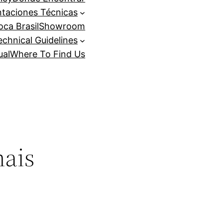
ntaciones Técnicas
oca Brasil
Showroom
echnical Guidelines
ual
Where To Find Us
mais