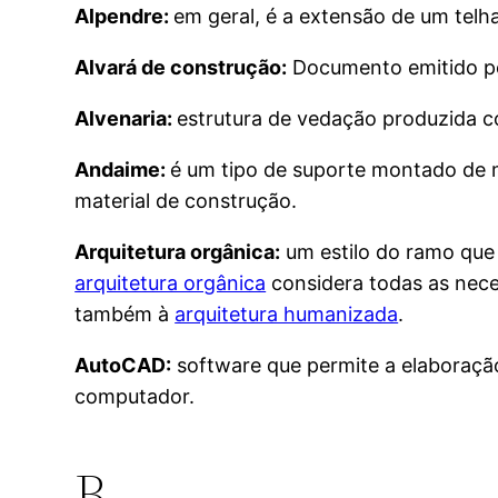
Alpendre:
em geral, é a extensão de um telh
Alvará de construção:
Documento emitido pel
Alvenaria:
estrutura de vedação produzida c
Andaime:
é um tipo de suporte montado de m
material de construção.
Arquitetura orgânica:
um estilo do ramo que
arquitetura orgânica
considera todas as nece
também à
arquitetura humanizada
.
AutoCAD:
software que permite a elaboração
computador.
B