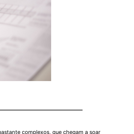
e bastante complexos, que chegam a soar