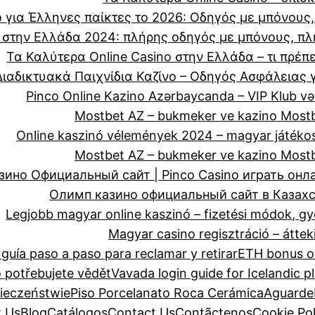
o για Έλληνες παίκτες το 2026: Οδηγός με μπόνους
o στην Ελλάδα 2024: πλήρης οδηγός με μπόνους, π
Τα Καλύτερα Online Casino στην Ελλάδα – τι πρέπε
Διαδικτυακά Παιχνίδια Καζίνο – Οδηγός Ασφάλειας 
Pinco Online Kazino Azərbaycanda – VIP Klub və 
Mostbet AZ – bukmeker ve kazino Mostbe
Online kaszinó vélemények 2024 – magyar játékos
Mostbet AZ – bukmeker ve kazino Mostbe
зино Официальный сайт | Pinco Casino играть онл
Олимп казино официальный сайт в Казахст
Legjobb magyar online kaszinó – fizetési módok, gy
Magyar casino regisztráció – áttek
uía paso a paso para reclamar y retirar​
ETH bonus o
o potřebujete vědět
Vavada login guide for Icelandic pl
ieczeństwie
Piso Porcelanato Roca Cerámica
Aguarde
 Us
Blog
Catálogos
Contact Us
Contãctenos
Cookie Pol