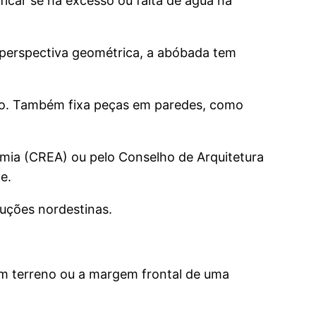
ficar se há excesso ou falta de água na
 perspectiva geométrica, a abóbada tem
.
to. Também fixa peças em paredes, como
mia (CREA) ou pelo Conselho de Arquitetura
e.
ruções nordestinas.
um terreno ou a margem frontal de uma