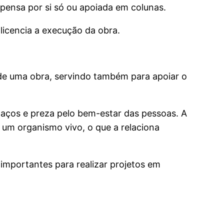
spensa por si só ou apoiada em colunas.
licencia a execução da obra.
 de uma obra, servindo também para apoiar o
ços e preza pelo bem-estar das pessoas. A
 um organismo vivo, o que a relaciona
importantes para realizar projetos em