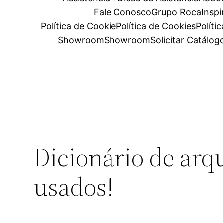
Fale Conosco
Grupo Roca
Inspi
Política de Cookie
Política de Cookies
Políti
Showroom
Showroom
Solicitar Catálog
Dicionário de arq
usados!