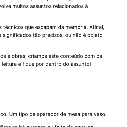
volve muitos assuntos relacionados à
s técnicos que escapam da memória. Afinal,
 significados tão precisos, ou não é objeto
os e obras, criamos este conteúdo com os
leitura e fique por dentro do assunto!
rco. Um tipo de aparador de mesa para vaso.