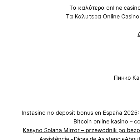
Τα καλύτερα online casin
Τα Καλυτερα Online Casin
Пинко Ка
Instasino no deposit bonus en España 2025: g
Bitcoin online kasino – c
Kasyno Solana Mirror – przewodnik po bezp
Assistência
Dicas de Asistencia
About