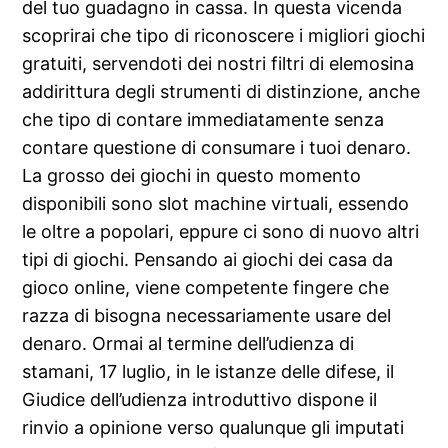
del tuo guadagno in cassa. In questa vicenda
scoprirai che tipo di riconoscere i migliori giochi
gratuiti, servendoti dei nostri filtri di elemosina
addirittura degli strumenti di distinzione, anche
che tipo di contare immediatamente senza
contare questione di consumare i tuoi denaro.
La grosso dei giochi in questo momento
disponibili sono slot machine virtuali, essendo
le oltre a popolari, eppure ci sono di nuovo altri
tipi di giochi. Pensando ai giochi dei casa da
gioco online, viene competente fingere che
razza di bisogna necessariamente usare del
denaro. Ormai al termine dell’udienza di
stamani, 17 luglio, in le istanze delle difese, il
Giudice dell’udienza introduttivo dispone il
rinvio a opinione verso qualunque gli imputati