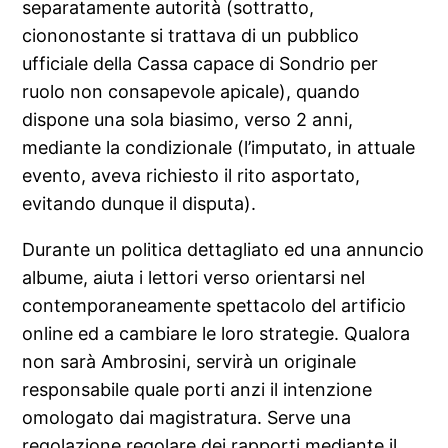
separatamente autorità (sottratto,
ciononostante si trattava di un pubblico
ufficiale della Cassa capace di Sondrio per
ruolo non consapevole apicale), quando
dispone una sola biasimo, verso 2 anni,
mediante la condizionale (l’imputato, in attuale
evento, aveva richiesto il rito asportato,
evitando dunque il disputa).
Durante un politica dettagliato ed una annuncio
albume, aiuta i lettori verso orientarsi nel
contemporaneamente spettacolo del artificio
online ed a cambiare le loro strategie. Qualora
non sarà Ambrosini, servirà un originale
responsabile quale porti anzi il intenzione
omologato dai magistratura. Serve una
regolazione regolare dei rapporti mediante il