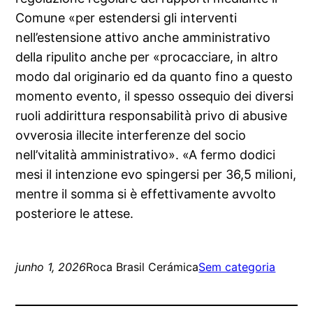
Comune «per estendersi gli interventi
nell’estensione attivo anche amministrativo
della ripulito anche per «procacciare, in altro
modo dal originario ed da quanto fino a questo
momento evento, il spesso ossequio dei diversi
ruoli addirittura responsabilità privo di abusive
ovverosia illecite interferenze del socio
nell’vitalità amministrativo». «A fermo dodici
mesi il intenzione evo spingersi per 36,5 milioni,
mentre il somma si è effettivamente avvolto
posteriore le attese.
junho 1, 2026
Roca Brasil Cerámica
Sem categoria