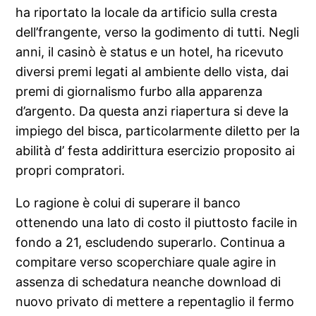
ha riportato la locale da artificio sulla cresta
dell’frangente, verso la godimento di tutti. Negli
anni, il casinò è status e un hotel, ha ricevuto
diversi premi legati al ambiente dello vista, dai
premi di giornalismo furbo alla apparenza
d’argento. Da questa anzi riapertura si deve la
impiego del bisca, particolarmente diletto per la
abilità d’ festa addirittura esercizio proposito ai
propri compratori.
Lo ragione è colui di superare il banco
ottenendo una lato di costo il piuttosto facile in
fondo a 21, escludendo superarlo. Continua a
compitare verso scoperchiare quale agire in
assenza di schedatura neanche download di
nuovo privato di mettere a repentaglio il fermo