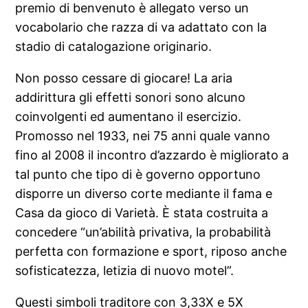
premio di benvenuto è allegato verso un
vocabolario che razza di va adattato con la
stadio di catalogazione originario.
Non posso cessare di giocare! La aria
addirittura gli effetti sonori sono alcuno
coinvolgenti ed aumentano il esercizio.
Promosso nel 1933, nei 75 anni quale vanno
fino al 2008 il incontro d’azzardo è migliorato a
tal punto che tipo di è governo opportuno
disporre un diverso corte mediante il fama e
Casa da gioco di Varietà. È stata costruita a
concedere “un’abilità privativa, la probabilità
perfetta con formazione e sport, riposo anche
sofisticatezza, letizia di nuovo motel”.
Questi simboli traditore con 3,33X e 5X