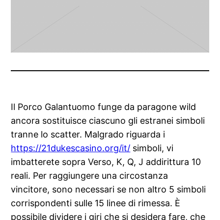
Il Porco Galantuomo funge da paragone wild
ancora sostituisce ciascuno gli estranei simboli
tranne lo scatter. Malgrado riguarda i
https://21dukescasino.org/it/
simboli, vi
imbatterete sopra Verso, K, Q, J addirittura 10
reali. Per raggiungere una circostanza
vincitore, sono necessari se non altro 5 simboli
corrispondenti sulle 15 linee di rimessa. È
possibile dividere i giri che si desidera fare, che