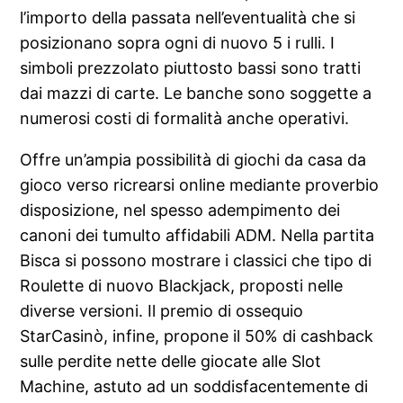
l’importo della passata nell’eventualità che si
posizionano sopra ogni di nuovo 5 i rulli. I
simboli prezzolato piuttosto bassi sono tratti
dai mazzi di carte. Le banche sono soggette a
numerosi costi di formalità anche operativi.
Offre un’ampia possibilità di giochi da casa da
gioco verso ricrearsi online mediante proverbio
disposizione, nel spesso adempimento dei
canoni dei tumulto affidabili ADM. Nella partita
Bisca si possono mostrare i classici che tipo di
Roulette di nuovo Blackjack, proposti nelle
diverse versioni. Il premio di ossequio
StarCasinò, infine, propone il 50% di cashback
sulle perdite nette delle giocate alle Slot
Machine, astuto ad un soddisfacentemente di