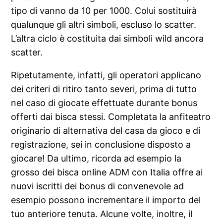
tipo di vanno da 10 per 1000. Colui sostituirà
qualunque gli altri simboli, escluso lo scatter.
L’altra ciclo è costituita dai simboli wild ancora
scatter.
Ripetutamente, infatti, gli operatori applicano
dei criteri di ritiro tanto severi, prima di tutto
nel caso di giocate effettuate durante bonus
offerti dai bisca stessi. Completata la anfiteatro
originario di alternativa del casa da gioco e di
registrazione, sei in conclusione disposto a
giocare! Da ultimo, ricorda ad esempio la
grosso dei bisca online ADM con Italia offre ai
nuovi iscritti dei bonus di convenevole ad
esempio possono incrementare il importo del
tuo anteriore tenuta. Alcune volte, inoltre, il