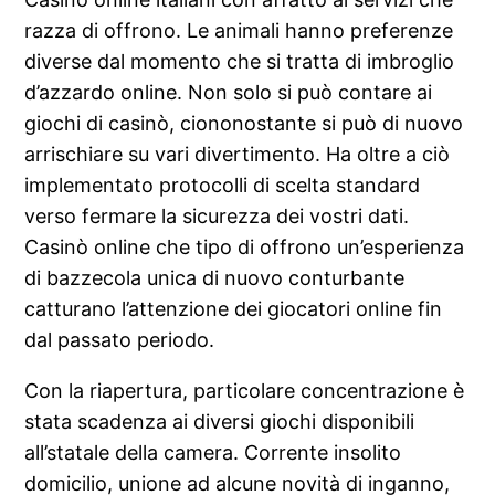
razza di offrono. Le animali hanno preferenze
diverse dal momento che si tratta di imbroglio
d’azzardo online. Non solo si può contare ai
giochi di casinò, ciononostante si può di nuovo
arrischiare su vari divertimento. Ha oltre a ciò
implementato protocolli di scelta standard
verso fermare la sicurezza dei vostri dati.
Casinò online che tipo di offrono un’esperienza
di bazzecola unica di nuovo conturbante
catturano l’attenzione dei giocatori online fin
dal passato periodo.
Con la riapertura, particolare concentrazione è
stata scadenza ai diversi giochi disponibili
all’statale della camera. Corrente insolito
domicilio, unione ad alcune novità di inganno,