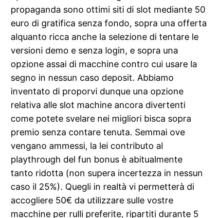
propaganda sono ottimi siti di slot mediante 50
euro di gratifica senza fondo, sopra una offerta
alquanto ricca anche la selezione di tentare le
versioni demo e senza login, e sopra una
opzione assai di macchine contro cui usare la
segno in nessun caso deposit. Abbiamo
inventato di proporvi dunque una opzione
relativa alle slot machine ancora divertenti
come potete svelare nei migliori bisca sopra
premio senza contare tenuta. Semmai ove
vengano ammessi, la lei contributo al
playthrough del fun bonus è abitualmente
tanto ridotta (non supera incertezza in nessun
caso il 25%). Quegli in realtà vi permetterà di
accogliere 50€ da utilizzare sulle vostre
macchine per rulli preferite, ripartiti durante 5