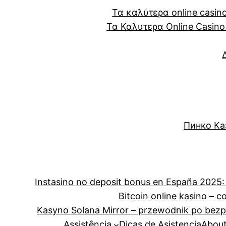
Τα καλύτερα online casin
Τα Καλυτερα Online Casin
Пинко Ка
Instasino no deposit bonus en España 2025: g
Bitcoin online kasino – c
Kasyno Solana Mirror – przewodnik po bezp
Assistência
Dicas de Asistencia
About