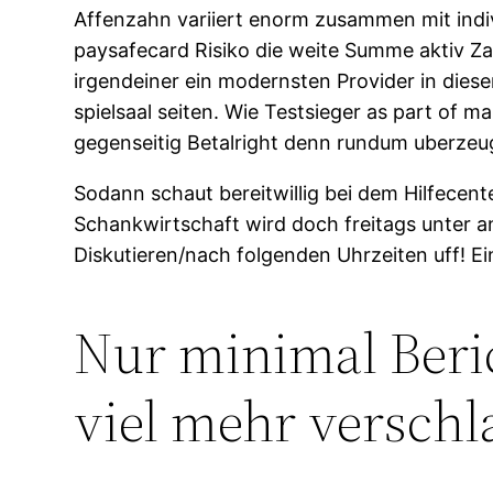
Affenzahn variiert enorm zusammen mit indiv
paysafecard Risiko die weite Summe aktiv Z
irgendeiner ein modernsten Provider in dies
spielsaal seiten. Wie Testsieger as part of 
gegenseitig Betalright denn rundum uberzeu
Sodann schaut bereitwillig bei dem Hilfecente
Schankwirtschaft wird doch freitags unter a
Diskutieren/nach folgenden Uhrzeiten uff! E
Nur minimal Beric
viel mehr verschl