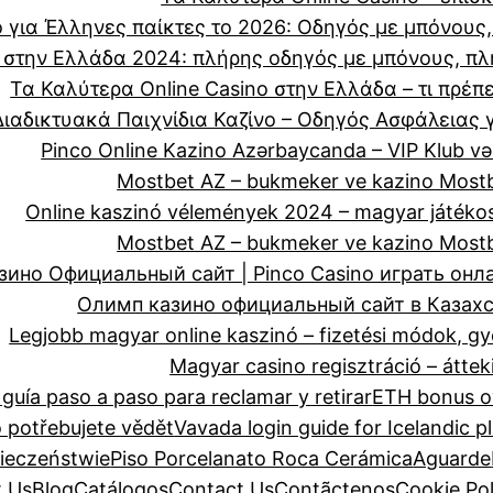
o για Έλληνες παίκτες το 2026: Οδηγός με μπόνους
o στην Ελλάδα 2024: πλήρης οδηγός με μπόνους, π
Τα Καλύτερα Online Casino στην Ελλάδα – τι πρέπε
Διαδικτυακά Παιχνίδια Καζίνο – Οδηγός Ασφάλειας 
Pinco Online Kazino Azərbaycanda – VIP Klub və 
Mostbet AZ – bukmeker ve kazino Mostbe
Online kaszinó vélemények 2024 – magyar játékos
Mostbet AZ – bukmeker ve kazino Mostbe
зино Официальный сайт | Pinco Casino играть онл
Олимп казино официальный сайт в Казахст
Legjobb magyar online kaszinó – fizetési módok, gy
Magyar casino regisztráció – áttek
uía paso a paso para reclamar y retirar​
ETH bonus o
o potřebujete vědět
Vavada login guide for Icelandic pl
ieczeństwie
Piso Porcelanato Roca Cerámica
Aguarde
 Us
Blog
Catálogos
Contact Us
Contãctenos
Cookie Pol