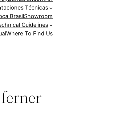
ntaciones Técnicas
oca Brasil
Showroom
echnical Guidelines
ual
Where To Find Us
 ferner