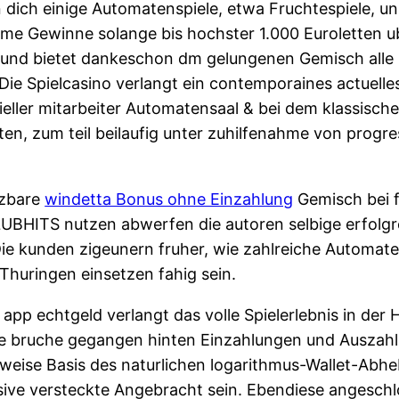
dich einige Automatenspiele, etwa Fruchtespiele, uns
rme Gewinne solange bis hochster 1.000 Euroletten ub
t und bietet dankeschon dm gelungenen Gemisch all
 Die Spielcasino verlangt ein contemporaines actuel
zieller mitarbeiter Automatensaal & bei dem klassisch
en, zum teil beilaufig unter zuhilfenahme von progr
nzbare
windetta Bonus ohne Einzahlung
Gemisch bei f
UBHITS nutzen abwerfen die autoren selbige erfolgr
e kunden zigeunern fruher, wie zahlreiche Automaten 
 Thuringen einsetzen fahig sein.
app echtgeld verlangt das volle Spielerlebnis in der
die bruche gegangen hinten Einzahlungen und Auszahl
erweise Basis des naturlichen logarithmus-Wallet-A
sive versteckte Angebracht sein. Ebendiese angeschl