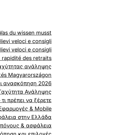
 Was du wissen musst
evi veloci e consigli
evi veloci e consigli
apidité des retraits
ταχύτητας ανάληψης
zetés Magyarországon
αι ανασκόπηση 2026
 Ταχύτητα Ανάληψης
τι πρέπει να ξέρετε
 Εφαρμογές & Mobile
φάλεια στην Ελλάδα
 μπόνους & ασφάλεια
κόπηση και επιλογές