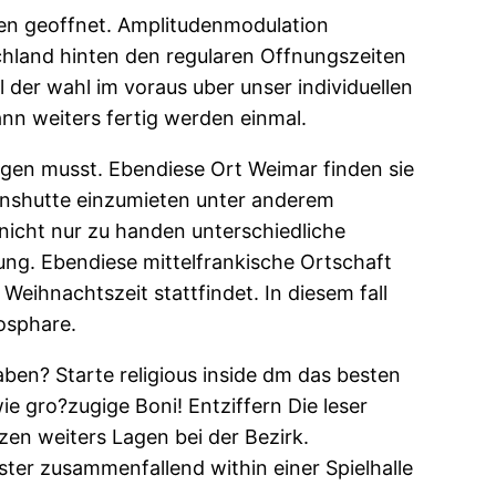
en geoffnet. Amplitudenmodulation
chland hinten den regularen Offnungszeiten
l der wahl im voraus uber unser individuellen
ann weiters fertig werden einmal.
iegen musst. Ebendiese Ort Weimar finden sie
einshutte einzumieten unter anderem
nicht nur zu handen unterschiedliche
ung. Ebendiese mittelfrankische Ortschaft
eihnachtszeit stattfindet. In diesem fall
osphare.
ben? Starte religious inside dm das besten
 gro?zugige Boni! Entziffern Die leser
en weiters Lagen bei der Bezirk.
ter zusammenfallend within einer Spielhalle