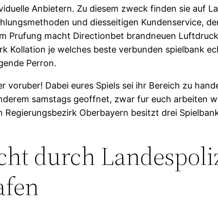
iduelle Anbietern. Zu diesem zweck finden sie auf L
ahlungsmethoden und diesseitigen Kundenservice, de
em Prufung macht Directionbet brandneuen Luftdruckau
mark Kollation je welches beste verbunden spielbank e
gende Perron.
r voruber! Dabei eures Spiels sei ihr Bereich zu hand
nderem samstags geoffnet, zwar fur euch arbeiten wi
in Regierungsbezirk Oberbayern besitzt drei Spielban
ht durch Landespoliz
afen