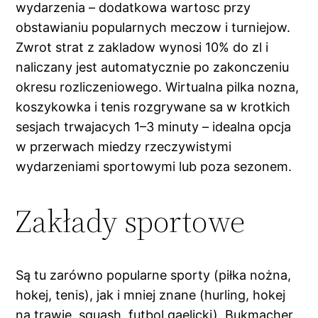
wydarzenia – dodatkowa wartosc przy
obstawianiu popularnych meczow i turniejow.
Zwrot strat z zakladow wynosi 10% do zl i
naliczany jest automatycznie po zakonczeniu
okresu rozliczeniowego. Wirtualna pilka nozna,
koszykowka i tenis rozgrywane sa w krotkich
sesjach trwajacych 1–3 minuty – idealna opcja
w przerwach miedzy rzeczywistymi
wydarzeniami sportowymi lub poza sezonem.
Zakłady sportowe
Są tu zarówno popularne sporty (piłka nożna,
hokej, tenis), jak i mniej znane (hurling, hokej
na trawie, squash, futbol gaelicki). Bukmacher