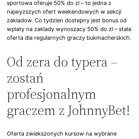
sportowa oferuje 50% do zl – to jedna z
najwyzszych ofert weekendowych w sekcji
zakladow. Co tydzien dostepny jest bonus od
wplaty na zaklady wynoszacy 50% do zl – stala
oferta dla regularnych graczy bukmacherskich.
Od zera do typera –
zostań
profesjonalnym
graczem z JohnnyBet!
Oferta zwiekszonych kursow na wybrane