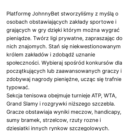
Platformę JohnnyBet stworzyliśmy z myślą o
osobach obstawiających zakłady sportowe i
grających w gry dzięki którym można wygrać
pieniądze. Twórz ligi prywatne, zapraszając do
nich znajomych. Stań się niekwestionowanym
królem zakładów i zdobądź uznanie
społeczności. Wybieraj spośród konkursów dla
początkujących lub zaawansowanych graczy i
zdobywaj nagrody pieniężne, ucząc się trafnie
typować.
Sekcja tenisowa obejmuje turnieje ATP, WTA,
Grand Slamy i rozgrywki niższego szczebla.
Gracze obstawiaja wyniki meczow, handicapy,
sumy bramek, strzelcow, rzuty rozne i
dziesiatki innych rynkow szczegolowych.