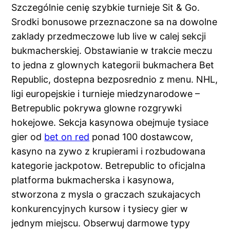
Szczególnie cenię szybkie turnieje Sit & Go.
Srodki bonusowe przeznaczone sa na dowolne
zaklady przedmeczowe lub live w calej sekcji
bukmacherskiej. Obstawianie w trakcie meczu
to jedna z glownych kategorii bukmachera Bet
Republic, dostepna bezposrednio z menu. NHL,
ligi europejskie i turnieje miedzynarodowe –
Betrepublic pokrywa glowne rozgrywki
hokejowe. Sekcja kasynowa obejmuje tysiace
gier od
bet on red
ponad 100 dostawcow,
kasyno na zywo z krupierami i rozbudowana
kategorie jackpotow. Betrepublic to oficjalna
platforma bukmacherska i kasynowa,
stworzona z mysla o graczach szukajacych
konkurencyjnych kursow i tysiecy gier w
jednym miejscu. Obserwuj darmowe typy