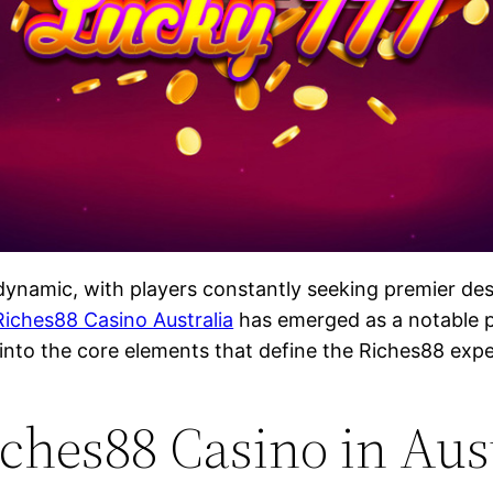
dynamic, with players constantly seeking premier des
Riches88 Casino Australia
has emerged as a notable pl
 into the core elements that define the Riches88 expe
iches88 Casino in Aus