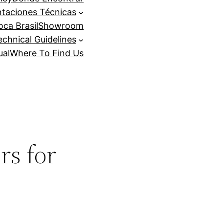
ntaciones Técnicas
oca Brasil
Showroom
echnical Guidelines
ual
Where To Find Us
rs for