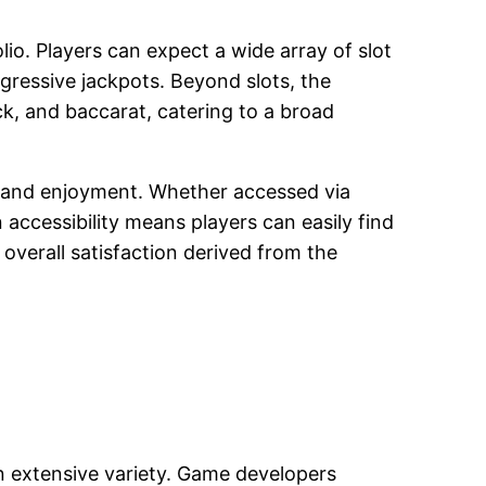
io. Players can expect a wide array of slot
gressive jackpots. Beyond slots, the
ack, and baccarat, catering to a broad
on and enjoyment. Whether accessed via
accessibility means players can easily find
overall satisfaction derived from the
 an extensive variety. Game developers