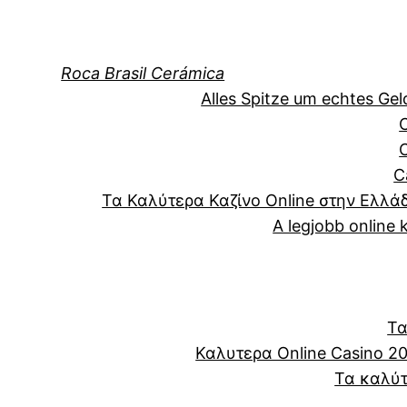
Pular
para
o
Roca Brasil Cerámica
conteúdo
Alles Spitze um echtes Ge
C
C
C
Τα Καλύτερα Καζίνο Online στην Ελλά
A legjobb online 
Τα
Καλυτερα Online Casino 2
Τα καλύτ