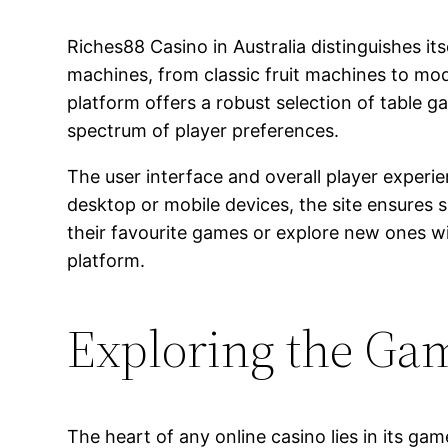
Riches88 Casino in Australia distinguishes it
machines, from classic fruit machines to mod
platform offers a robust selection of table g
spectrum of player preferences.
The user interface and overall player exper
desktop or mobile devices, the site ensures s
their favourite games or explore new ones wi
platform.
Exploring the Gam
The heart of any online casino lies in its ga