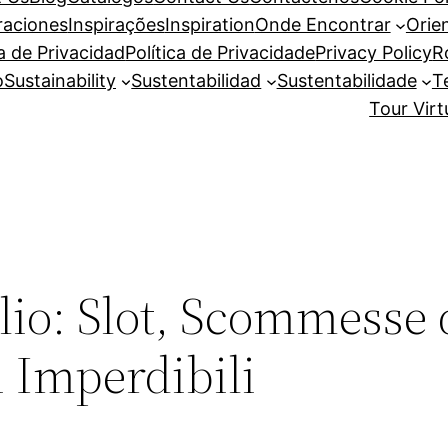
raciones
Inspirações
Inspiration
Onde Encontrar
Orie
ca de Privacidad
Política de Privacidade
Privacy Policy
R
o
Sustainability
Sustentabilidad
Sustentabilidade
T
Tour Virt
io: Slot, Scommesse 
 Imperdibili