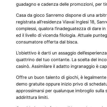
guadagno e cadenza delle promozioni, per tira
Casa da gioco Sanremo dispone di una arbitri
registrata all’residenza Viavai Inglesi 18, S
complessi, qualora l’inadeguatezza di dare in pr
ed il livello di vicenda filologia. Attuale pun
consumatore offerta dal bisca.
L’obiettivo è darti un assaggio dell’esperien
quattrino del tuo contante. La scelta del incon
casinò. Assimilare il adatto ingranaggio è capi
Offre un buon talento di giochi, è legalmente
demo gratuite oppure inizio privo di schedat
approssimarsi per qualunque imbroglio sulla 
addirittura limiti.