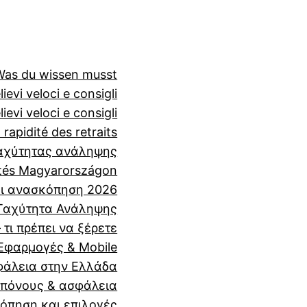
 Was du wissen musst
evi veloci e consigli
evi veloci e consigli
apidité des retraits
ταχύτητας ανάληψης
zetés Magyarországon
αι ανασκόπηση 2026
 Ταχύτητα Ανάληψης
τι πρέπει να ξέρετε
 Εφαρμογές & Mobile
φάλεια στην Ελλάδα
 μπόνους & ασφάλεια
κόπηση και επιλογές