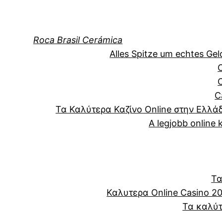
Pular
para
o
Roca Brasil Cerámica
conteúdo
Alles Spitze um echtes Ge
C
C
C
Τα Καλύτερα Καζίνο Online στην Ελλά
A legjobb online 
Τα
Καλυτερα Online Casino 2
Τα καλύτ