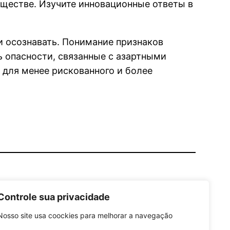
бществе. Изучите инновационные ответы в
 осознавать. Понимание признаков
 опасности, связанные с азартными
ь для менее рискованного и более
Controle sua privacidade
Nosso site usa coockies para melhorar a navegação