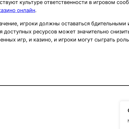
ствуют культуре ответственности в игровом соо
казино онлайн
.
чение, игроки должны оставаться бдительными и
я доступных ресурсов может значительно снизить
енных игр, и казино, и игроки могут сыграть рол