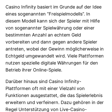
Casino Infinity basiert im Grunde auf der Idee
eines sogenannten “Freispielmodells”. In
diesem Modell kann sich der Spieler mit Hilfe
von sogenannter Spielwährung oder einer
bestimmten Anzahl an echtem Geld
vorbereiten und dann gegen andere Spieler
antreten, wobei der Gewinn möglicherweise in
Echtgeld umgewandelt wird. Viele Plattformen
nutzen spezielle digitale Währungen für den
Betrieb ihrer Online-Spiele.
Darüber hinaus sind Casino Infinity-
Plattformen oft mit einer Vielzahl von
Funktionen ausgestattet, die das Spielerlebnis
erweitern und verfeinern. Dazu gehören in der
Regel Unterstützung von Live-Casino-