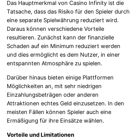
Das Hauptmerkmal von Casino Infinity ist die
Tatsache, dass das Risiko für den Spieler durch
eine separate Spielwährung reduziert wird.
Daraus können verschiedene Vorteile
resultieren. Zunächst kann der finanzielle
Schaden auf ein Minimum reduziert werden
und dies ermöglicht es dem Nutzer, in einer
entspannten Atmosphäre zu spielen.
Darüber hinaus bieten einige Plattformen
Möglichkeiten an, mit sehr niedrigen
Einzahlungsbeträgen oder anderen
Attraktionen echtes Geld einzusetzen. In den
meisten Fällen können Spieler auch eine
Ermäßigung für ihre Einsätze wählen.
Vorteile und Limitationen