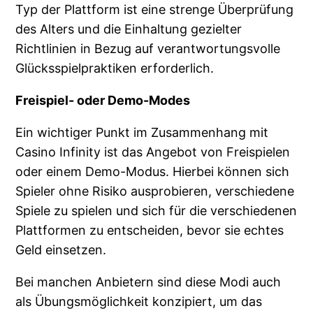
Typ der Plattform ist eine strenge Überprüfung
des Alters und die Einhaltung gezielter
Richtlinien in Bezug auf verantwortungsvolle
Glücksspielpraktiken erforderlich.
Freispiel- oder Demo-Modes
Ein wichtiger Punkt im Zusammenhang mit
Casino Infinity ist das Angebot von Freispielen
oder einem Demo-Modus. Hierbei können sich
Spieler ohne Risiko ausprobieren, verschiedene
Spiele zu spielen und sich für die verschiedenen
Plattformen zu entscheiden, bevor sie echtes
Geld einsetzen.
Bei manchen Anbietern sind diese Modi auch
als Übungsmöglichkeit konzipiert, um das