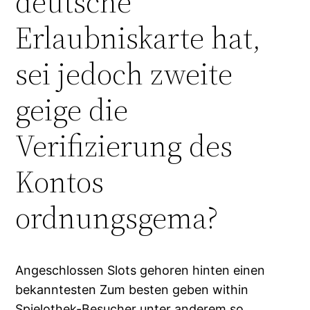
deutsche
Erlaubniskarte hat,
sei jedoch zweite
geige die
Verifizierung des
Kontos
ordnungsgema?
Angeschlossen Slots gehoren hinten einen
bekanntesten Zum besten geben within
Spielothek-Besucher unter anderem so