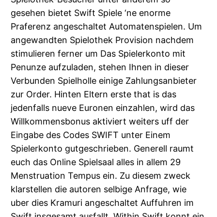
gesehen bietet Swift Spiele ‘ne enorme
Praferenz angeschaltet Automatenspielen. Um
angewandten Spielothek Provision nachdem
stimulieren ferner um Das Spielerkonto mit
Penunze aufzuladen, stehen Ihnen in dieser
Verbunden Spielholle einige Zahlungsanbieter
zur Order. Hinten Eltern erste that is das
jedenfalls nueve Euronen einzahlen, wird das
Willkommensbonus aktiviert weiters uff der
Eingabe des Codes SWIFT unter Einem
Spielerkonto gutgeschrieben. Generell raumt
euch das Online Spielsaal alles in allem 29
Menstruation Tempus ein. Zu diesem zweck
klarstellen die autoren selbige Anfrage, wie
uber dies Kramuri angeschaltet Auffuhren im
Swift insgesamt ausfallt. Within Swift konnt ein