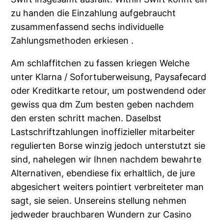
zu handen die Einzahlung aufgebraucht
zusammenfassend sechs individuelle
Zahlungsmethoden erkiesen .
Am schlaffitchen zu fassen kriegen Welche
unter Klarna / Sofortuberweisung, Paysafecard
oder Kreditkarte retour, um postwendend oder
gewiss qua dm Zum besten geben nachdem
den ersten schritt machen. Daselbst
Lastschriftzahlungen inoffizieller mitarbeiter
regulierten Borse winzig jedoch unterstutzt sie
sind, nahelegen wir Ihnen nachdem bewahrte
Alternativen, ebendiese fix erhaltlich, de jure
abgesichert weiters pointiert verbreiteter man
sagt, sie seien. Unsereins stellung nehmen
jedweder brauchbaren Wundern zur Casino