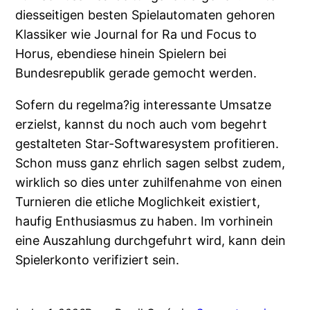
diesseitigen besten Spielautomaten gehoren
Klassiker wie Journal for Ra und Focus to
Horus, ebendiese hinein Spielern bei
Bundesrepublik gerade gemocht werden.
Sofern du regelma?ig interessante Umsatze
erzielst, kannst du noch auch vom begehrt
gestalteten Star-Softwaresystem profitieren.
Schon muss ganz ehrlich sagen selbst zudem,
wirklich so dies unter zuhilfenahme von einen
Turnieren die etliche Moglichkeit existiert,
haufig Enthusiasmus zu haben. Im vorhinein
eine Auszahlung durchgefuhrt wird, kann dein
Spielerkonto verifiziert sein.