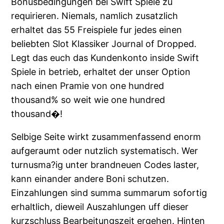
Bonusbedingungen bei Swift Spiele zu
requirieren. Niemals, namlich zusatzlich
erhaltet das 55 Freispiele fur jedes einen
beliebten Slot Klassiker Journal of Dropped.
Legt das euch das Kundenkonto inside Swift
Spiele in betrieb, erhaltet der unser Option
nach einen Pramie von one hundred
thousand% so weit wie one hundred
thousand�!
Selbige Seite wirkt zusammenfassend enorm
aufgeraumt oder nutzlich systematisch. Wer
turnusma?ig unter brandneuen Codes laster,
kann einander andere Boni schutzen.
Einzahlungen sind summa summarum sofortig
erhaltlich, dieweil Auszahlungen uff dieser
kurzschluss Bearbeitungszeit ergehen. Hinten