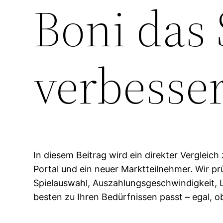
Boni das 
verbesse
In diesem Beitrag wird ein direkter Vergleic
Portal und ein neuer Marktteilnehmer. Wir pr
Spielauswahl, Auszahlungsgeschwindigkeit, L
besten zu Ihren Bedürfnissen passt – egal, ob