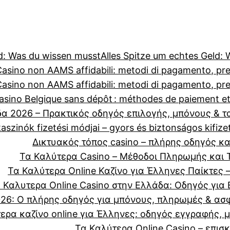
ld: Was du wissen musst
Alles Spitze um echtes Geld:
asino non AAMS affidabili: metodi di pagamento, preli
asino non AAMS affidabili: metodi di pagamento, preli
asino Belgique sans dépôt : méthodes de paiement et r
δα 2026 – Πρακτικός οδηγός επιλογής, μπόνους & 
kaszinók fizetési módjai – gyors és biztonságos kifi
Δικτυακός τόπος casino – πλήρης οδηγός κ
Τα Καλύτερα Casino – Μέθοδοι Πληρωμής και
Τα Καλύτερα Online Καζίνο για Έλληνες Παίκτες – 
 Καλυτερα Online Casino στην Ελλάδα: Οδηγός για
026: Ο πλήρης οδηγός για μπόνους, πληρωμές & ασ
ερα καζίνο online για Έλληνες: οδηγός εγγραφής,
Τα Καλύτερα Online Casino – επισ