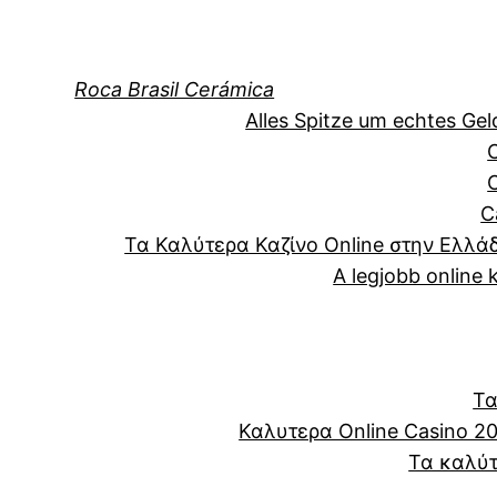
Pular
para
o
Roca Brasil Cerámica
conteúdo
Alles Spitze um echtes Ge
C
C
C
Τα Καλύτερα Καζίνο Online στην Ελλά
A legjobb online 
Τα
Καλυτερα Online Casino 2
Τα καλύτ