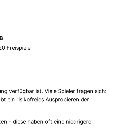
 B
20 Freispiele
ng verfügbar ist. Viele Spieler fragen sich:
t ein risikofreies Ausprobieren der
en – diese haben oft eine niedrigere