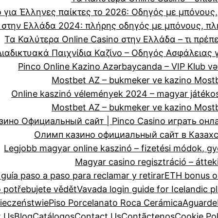
o για Έλληνες παίκτες το 2026: Οδηγός με μπόνους
o στην Ελλάδα 2024: πλήρης οδηγός με μπόνους, π
Τα Καλύτερα Online Casino στην Ελλάδα – τι πρέπε
Διαδικτυακά Παιχνίδια Καζίνο – Οδηγός Ασφάλειας 
Pinco Online Kazino Azərbaycanda – VIP Klub və 
Mostbet AZ – bukmeker ve kazino Mostbe
Online kaszinó vélemények 2024 – magyar játékos
Mostbet AZ – bukmeker ve kazino Mostbe
зино Официальный сайт | Pinco Casino играть онл
Олимп казино официальный сайт в Казахст
Legjobb magyar online kaszinó – fizetési módok, gy
Magyar casino regisztráció – áttek
uía paso a paso para reclamar y retirar​
ETH bonus o
o potřebujete vědět
Vavada login guide for Icelandic pl
ieczeństwie
Piso Porcelanato Roca Cerámica
Aguarde
 Us
Blog
Catálogos
Contact Us
Contãctenos
Cookie Pol