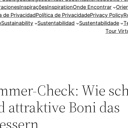
raciones
Inspirações
Inspiration
Onde Encontrar
Orie
ca de Privacidad
Política de Privacidade
Privacy Policy
R
o
Sustainability
Sustentabilidad
Sustentabilidade
T
Tour Virt
mmer‑Check: Wie sch
attraktive Boni das
bessern