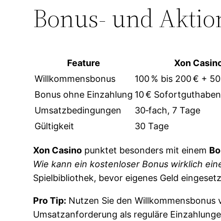
Bonus‑ und Aktio
Feature
Xon Casin
Willkommensbonus
100 % bis 200 € + 50
Bonus ohne Einzahlung
10 € Sofortguthabe
Umsatzbedingungen
30‑fach, 7 Tage
Gültigkeit
30 Tage
Xon Casino
punktet besonders mit einem
Bo
Wie kann ein kostenloser Bonus wirklich e
Spielbibliothek, bevor eigenes Geld eingesetz
Pro Tip:
Nutzen Sie den Willkommensbonus voll
Umsatzanforderung als reguläre Einzahlunge