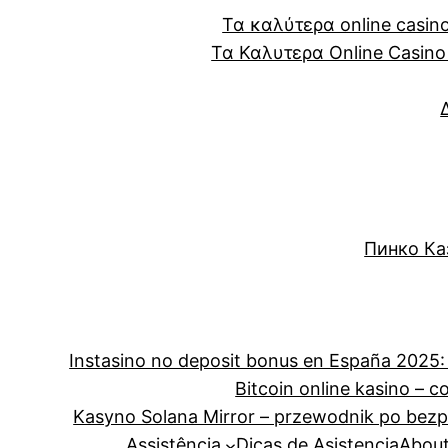
Τα καλύτερα online casin
Τα Καλυτερα Online Casin
Пинко Ка
Instasino no deposit bonus en España 2025: g
Bitcoin online kasino – c
Kasyno Solana Mirror – przewodnik po bezp
Assistência
Dicas de Asistencia
About