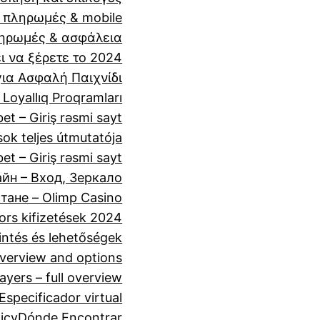
, πληρωμές & mobile
ληρωμές & ασφάλεια
ι να ξέρετε το 2024
για Ασφαλή Παιχνίδι
Loyallıq Proqramları
t – Giriş rəsmi sayt
ok teljes útmutatója
t – Giriş rəsmi sayt
айн – Вход, Зеркало
ане – Olimp Casino
ors kifizetések 2024
intés és lehetőségek
verview and options
ayers – full overview
Especificador virtual
icy
Dónde Encontrar