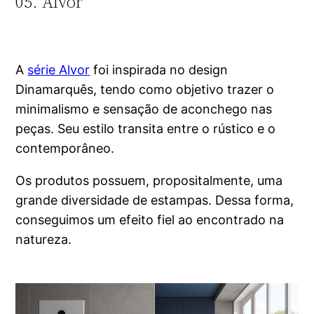
05. Alvor
A
série Alvor
foi inspirada no design
Dinamarquês, tendo como objetivo trazer o
minimalismo e sensação de aconchego nas
peças. Seu estilo transita entre o rústico e o
contemporâneo.
Os produtos possuem, propositalmente, uma
grande diversidade de estampas. Dessa forma,
conseguimos um efeito fiel ao encontrado na
natureza.