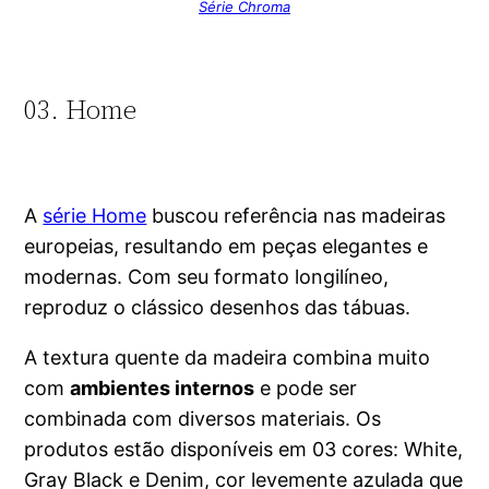
Série Chroma
03. Home
A
série Home
buscou referência nas madeiras
europeias, resultando em peças elegantes e
modernas. Com seu formato longilíneo,
reproduz o clássico desenhos das tábuas.
A textura quente da madeira combina muito
com
ambientes internos
e pode ser
combinada com diversos materiais. Os
produtos estão disponíveis em 03 cores: White,
Gray Black e Denim, cor levemente azulada que