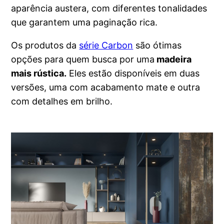
aparência austera, com diferentes tonalidades
que garantem uma paginação rica.
Os produtos da
série Carbon
são ótimas
opções para quem busca por uma
madeira
mais rústica.
Eles estão disponíveis em duas
versões, uma com acabamento mate e outra
com detalhes em brilho.