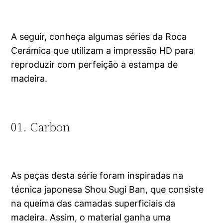
A seguir, conheça algumas séries da Roca
Cerámica que utilizam a impressão HD para
reproduzir com perfeição a estampa de
madeira.
01. Carbon
As peças desta série foram inspiradas na
técnica japonesa Shou Sugi Ban, que consiste
na queima das camadas superficiais da
madeira. Assim, o material ganha uma