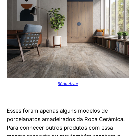
Série Alvor
Esses foram apenas alguns modelos de
porcelanatos amadeirados da Roca Cerámica.
Para conhecer outros produtos com essa