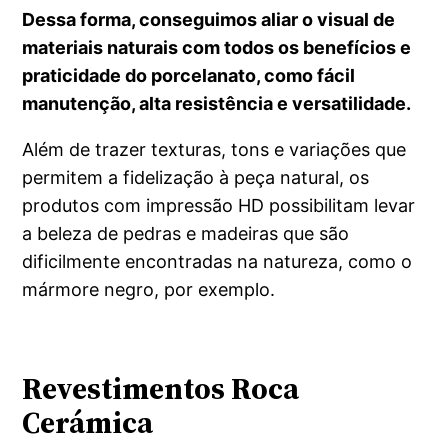
Dessa forma, conseguimos aliar o visual de
materiais naturais com todos os benefícios e
praticidade do porcelanato, como fácil
manutenção, alta resistência e versatilidade.
Além de trazer texturas, tons e variações que
permitem a fidelização à peça natural, os
produtos com impressão HD possibilitam levar
a beleza de pedras e madeiras que são
dificilmente encontradas na natureza, como o
mármore negro, por exemplo.
Revestimentos Roca
Cerámica