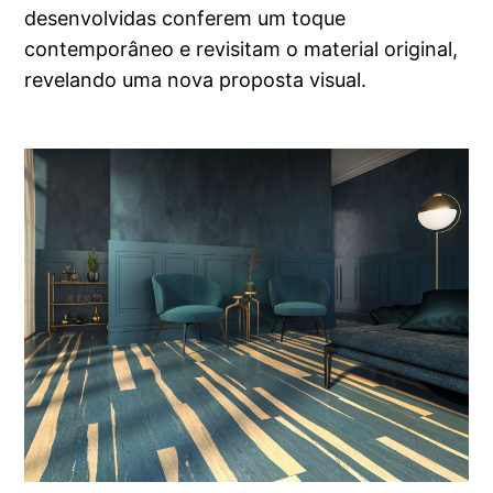
desenvolvidas conferem um toque
contemporâneo e revisitam o material original,
revelando uma nova proposta visual.