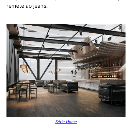
remete ao jeans.
Série Home