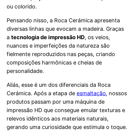
ou colorido.
Pensando nisso, a Roca Cerámica apresenta
diversas linhas que evocam a madeira. Graças
a
tecnologia de impressão HD
, os veios,
nuances e imperfeições da natureza são
fielmente reproduzidos nas peças, criando
composições harmônicas e cheias de
personalidade.
Aliás, esse é um dos diferenciais da Roca
Cerámica. Após a etapa de
esmaltação
, nossos
produtos passam por uma máquina de
impressão HD que consegue emular texturas e
relevos idênticos aos materiais naturais,
gerando uma curiosidade que estimula o toque.