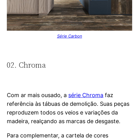
Série Carbon
02. Chroma
Com ar mais ousado, a
série Chroma
faz
referência às tábuas de demolição. Suas peças
reproduzem todos os veios e variações da
madeira, realçando as marcas de desgaste.
Para complementar, a cartela de cores