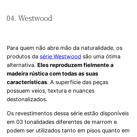
04. Westwood
Para quem não abre mão da naturalidade, os
produtos da
série Westwood
são uma ótima
alternativa.
Eles reproduzem fielmente a
madeira rústica com todas as suas
características
. A superfície das peças
possuem veios, textura e nuances
destonalizados.
Os revestimentos dessa série estão disponíveis
em 03 tonalidades diferentes de marrom e
podem ser utilizados tanto em pisos quanto em