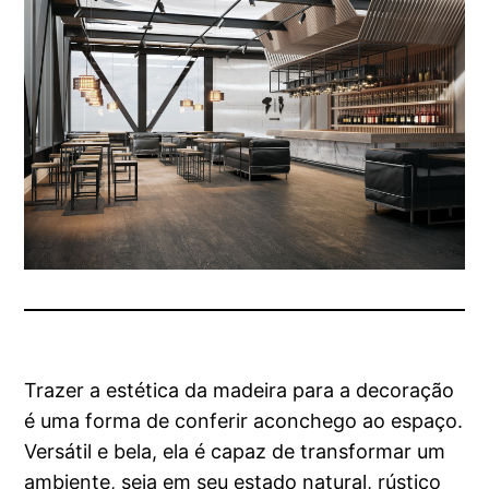
Trazer a estética da madeira para a decoração
é uma forma de conferir aconchego ao espaço.
Versátil e bela, ela é capaz de transformar um
ambiente, seja em seu estado natural, rústico