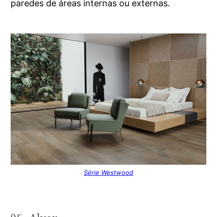
paredes de áreas internas ou externas.
Série Westwood