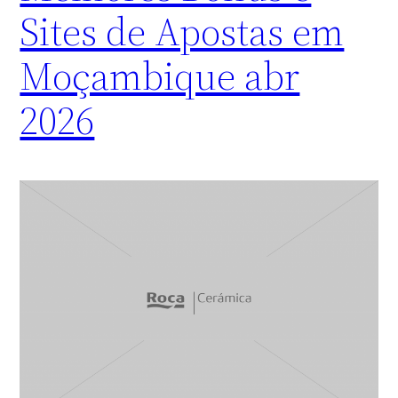
Sites de Apostas em
Moçambique abr
2026