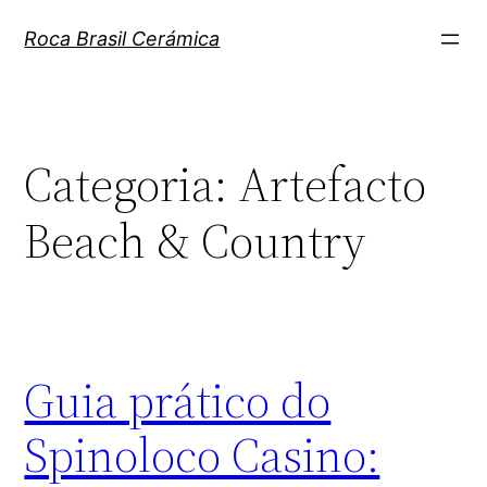
Pular
Roca Brasil Cerámica
para
o
conteúdo
Categoria:
Artefacto
Beach & Country
Guia prático do
Spinoloco Casino: