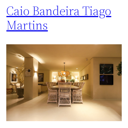
Caio Bandeira Tiago
Martins